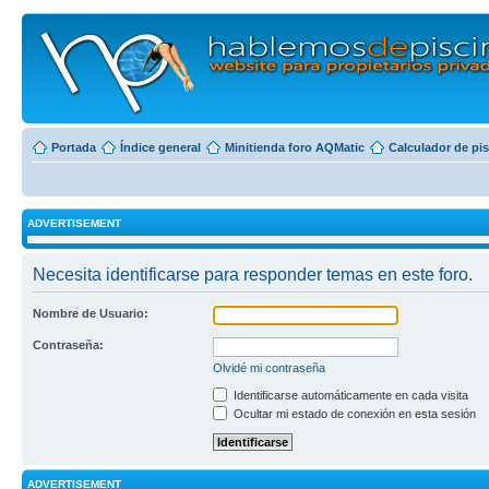
Portada
Índice general
Minitienda foro AQMatic
Calculador de pi
ADVERTISEMENT
Necesita identificarse para responder temas en este foro.
Nombre de Usuario:
Contraseña:
Olvidé mi contraseña
Identificarse automáticamente en cada visita
Ocultar mi estado de conexión en esta sesión
ADVERTISEMENT