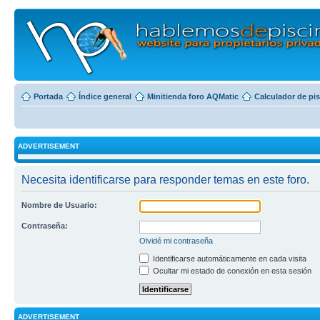
Portada
Índice general
Minitienda foro AQMatic
Calculador de pi
ADVERTISEMENT
Necesita identificarse para responder temas en este foro.
Nombre de Usuario:
Contraseña:
Olvidé mi contraseña
Identificarse automáticamente en cada visita
Ocultar mi estado de conexión en esta sesión
ADVERTISEMENT