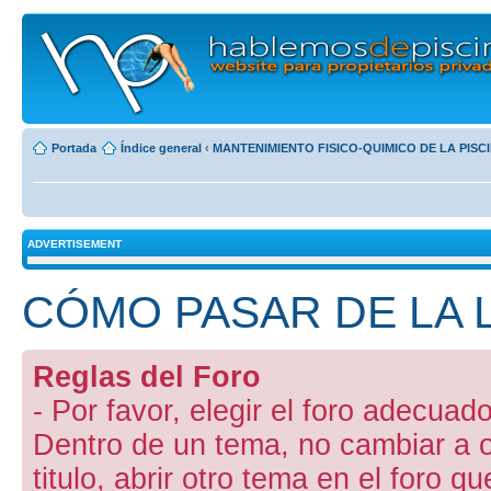
Portada
Índice general
‹
MANTENIMIENTO FISICO-QUIMICO DE LA PISC
ADVERTISEMENT
CÓMO PASAR DE LA 
Reglas del Foro
- Por favor, elegir el foro adecuado
Dentro de un tema, no cambiar a otr
titulo, abrir otro tema en el foro 