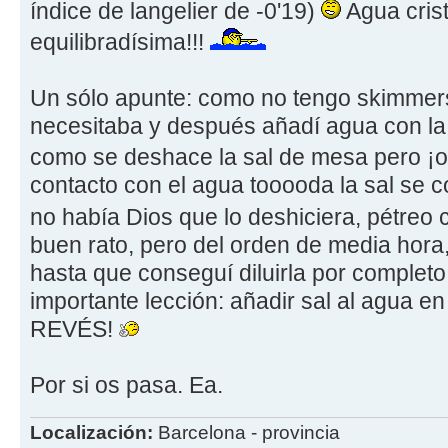
índice de langelier de -0'19)
Agua crist
equilibradísima!!!
Un sólo apunte: como no tengo skimmers
necesitaba y después añadí agua con la
como se deshace la sal de mesa pero ¡
contacto con el agua tooooda la sal se c
no había Dios que lo deshiciera, pétreo
buen rato, pero del orden de media hora
hasta que conseguí diluirla por completo
importante lección: añadir sal al agua 
REVÉS!
Por si os pasa. Ea.
Localización:
Barcelona - provincia