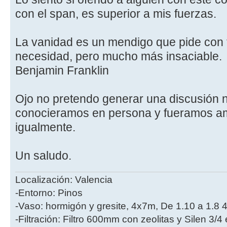
con el span, es superior a mis fuerzas.
La vanidad es un mendigo que pide con t
necesidad, pero mucho más insaciable.
Benjamin Franklin
Ojo no pretendo generar una discusión 
conocieramos en persona y fueramos ami
igualmente.
Un saludo.
Localización: Valencia
-Entorno: Pinos
-Vaso: hormigón y gresite, 4x7m, De 1.10 a 1.8 
-Filtración: Filtro 600mm con zeolitas y Silen 3/4