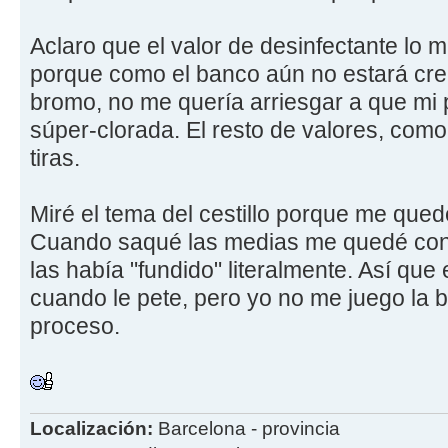
Aclaro que el valor de desinfectante lo mi
porque como el banco aún no estará crea
bromo, no me quería arriesgar a que mi
súper-clorada. El resto de valores, como
tiras.
Miré el tema del cestillo porque me que
Cuando saqué las medias me quedé con 
las había "fundido" literalmente. Así que
cuando le pete, pero yo no me juego la 
proceso.
Localización:
Barcelona - provincia