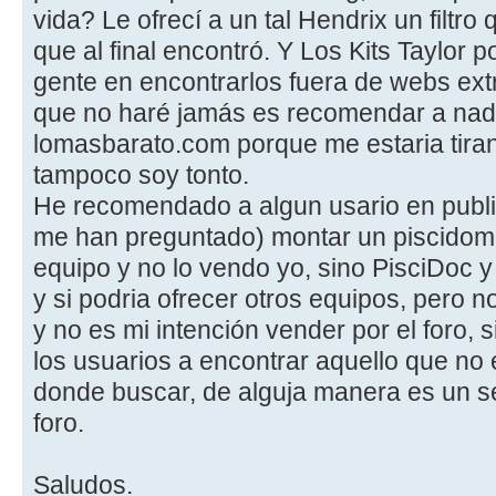
vida? Le ofrecí a un tal Hendrix un filtr
que al final encontró. Y Los Kits Taylor po
gente en encontrarlos fuera de webs ext
que no haré jamás es recomendar a nad
lomasbarato.com porque me estaria tiran
tampoco soy tonto.
He recomendado a algun usario en publi
me han preguntado) montar un piscidom
equipo y no lo vendo yo, sino PisciDoc 
y si podria ofrecer otros equipos, pero no
y no es mi intención vender por el foro,
los usuarios a encontrar aquello que no
donde buscar, de alguja manera es un se
foro.
Saludos.