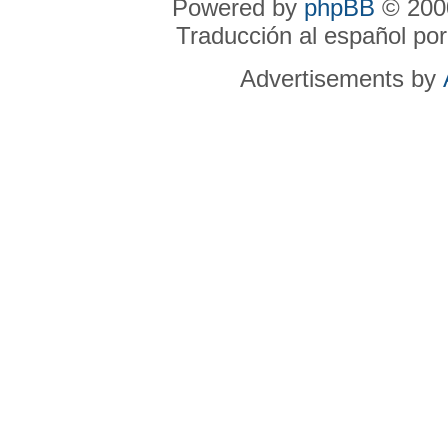
Powered by
phpBB
© 2000
Traducción al español po
Advertisements by