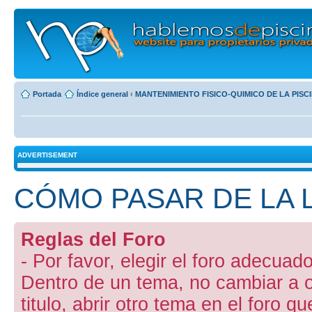
Portada
Índice general
‹
MANTENIMIENTO FISICO-QUIMICO DE LA PISC
ADVERTISEMENT
CÓMO PASAR DE LA 
Reglas del Foro
- Por favor, elegir el foro adecuado
Dentro de un tema, no cambiar a otr
titulo, abrir otro tema en el foro 