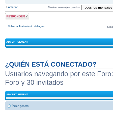
Anterior
Mostrar mensajes previos:
Publicar una
respuesta
Volver a Tratamiento del agua
Salta
ADVERTISEMENT
¿QUIÉN ESTÁ CONECTADO?
Usuarios navegando por este Foro: 
Foro y 30 invitados
ADVERTISEMENT
Índice general