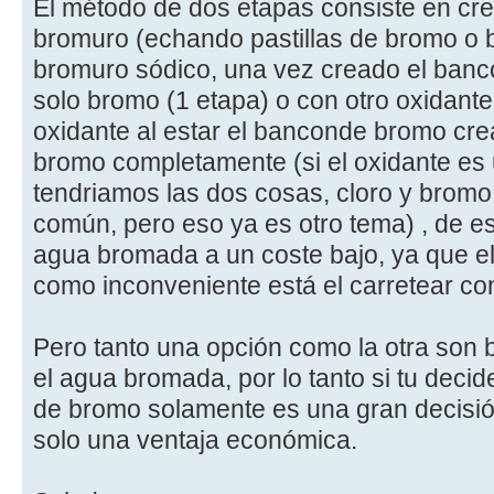
El método de dos etapas consiste en cr
bromuro (echando pastillas de bromo o 
bromuro sódico, una vez creado el banc
solo bromo (1 etapa) o con otro oxidante
oxidante al estar el banconde bromo cre
bromo completamente (si el oxidante es u
tendriamos las dos cosas, cloro y bromo, 
común, pero eso ya es otro tema) , de 
agua bromada a un coste bajo, ya que el
como inconveniente está el carretear con
Pero tanto una opción como la otra son
el agua bromada, por lo tanto si tu decid
de bromo solamente es una gran decisión
solo una ventaja económica.