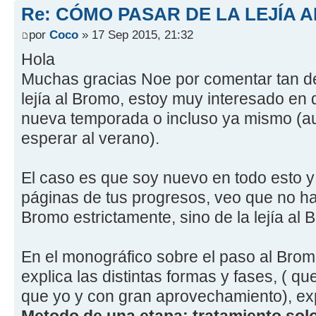
Re: CÓMO PASAR DE LA LEJÍA 
por
Coco
» 17 Sep 2015, 21:32
Hola
Muchas gracias Noe por comentar tan de
lejía al Bromo, estoy muy interesado en 
nueva temporada o incluso ya mismo (au
esperar al verano).
El caso es que soy nuevo en todo esto y
páginas de tus progresos, veo que no has
Bromo estrictamente, sino de la lejía al 
En el monográfico sobre el paso al Brom
explica las distintas formas y fases, ( 
que yo y con gran aprovechamiento), exp