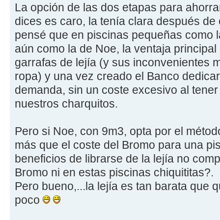
La opción de las dos etapas para ahorr
dices es caro, la tenía clara después de 
pensé que en piscinas pequeñas como 
aún como la de Noe, la ventaja principal 
garrafas de lejía (y sus inconvenientes m
ropa) y una vez creado el Banco dedicars
demanda, sin un coste excesivo al tene
nuestros charquitos.
Pero si Noe, con 9m3, opta por el métod
más que el coste del Bromo para una pis
beneficios de librarse de la lejía no com
Bromo ni en estas piscinas chiquititas?.
Pero bueno,...la lejía es tan barata que 
poco