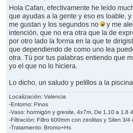
Hola Cafan, efectivamente he leído muc
que ayudas a la gente y eso es loable, y
me gustan y los segundos no
y me ale
intención, que no era otra que la de exp
por otro lado la forma en la que te dirig
que dependiendo de como uno lea puede 
otra. Tú por tus palabras entiendo que m
yo el que no lo hiciera.
Lo dicho, un saludo y pelillos a la piscina
Localización: Valencia
-Entorno: Pinos
-Vaso: hormigón y gresite, 4x7m, De 1.10 a 1.8 
-Filtración: Filtro 600mm con zeolitas y Silen 3/4
-Tratamiento: Bromo+Hs