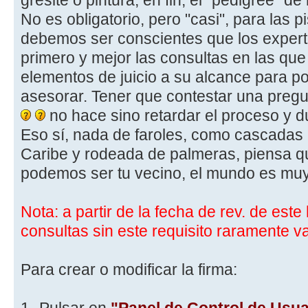
gresite o pintura, en fin, el “pedigree” d
No es obligatorio, pero "casi", para las p
debemos ser conscientes que los expert
primero y mejor las consultas en las que
elementos de juicio a su alcance para po
asesorar. Tener que contestar una preg
no hace sino retardar el proceso y d
Eso sí, nada de faroles, como cascadas 
Caribe y rodeada de palmeras, piensa q
podemos ser tu vecino, el mundo es m
Nota: a partir de la fecha de rev. de este 
consultas sin este requisito raramente 
Para crear o modificar la firma: