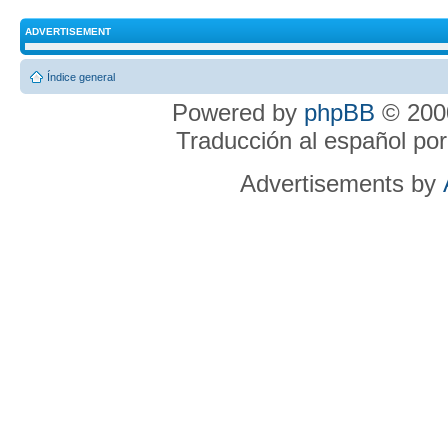
ADVERTISEMENT
Índice general
Powered by
phpBB
© 2000
Traducción al español po
Advertisements by