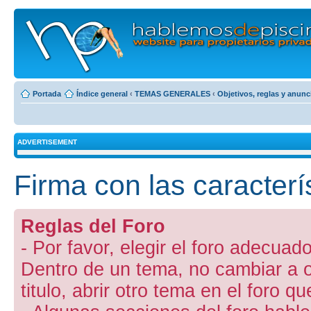
Portada
Índice general
‹
TEMAS GENERALES
‹
Objetivos, reglas y anunc
ADVERTISEMENT
Firma con las caracterís
Reglas del Foro
- Por favor, elegir el foro adecuado
Dentro de un tema, no cambiar a otr
titulo, abrir otro tema en el foro 