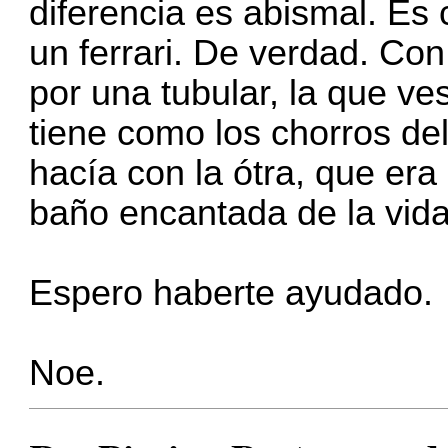
diferencia es abismal. Es
un ferrari. De verdad. Con
por una tubular, la que ves 
tiene como los chorros del
hacía con la ótra, que er
baño encantada de la vida
Espero haberte ayudado.
Noe.