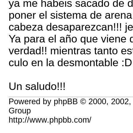
ya me habeis sacado de 
poner el sistema de arena
cabeza desaparezcan!!! je
Ya para el año que viene 
verdad!! mientras tanto e
culo en la desmontable :D
Un saludo!!!
Powered by phpBB © 2000, 2002,
Group
http://www.phpbb.com/