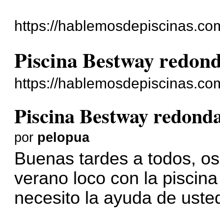
https://hablemosdepiscinas.com
Piscina Bestway redond
https://hablemosdepiscinas.co
Piscina Bestway redonda
por
pelopua
Buenas tardes a todos, os
verano loco con la piscin
necesito la ayuda de uste