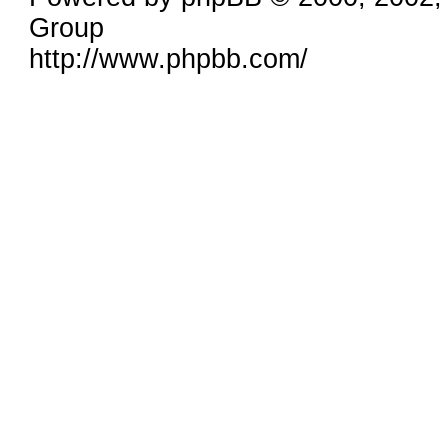
Group
http://www.phpbb.com/