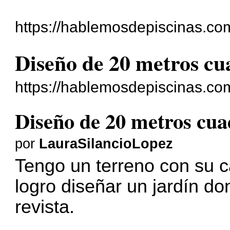
https://hablemosdepiscinas.com
Diseño de 20 metros cu
https://hablemosdepiscinas.co
Diseño de 20 metros cua
por
LauraSilancioLopez
Tengo un terreno con su 
logro diseñar un jardín do
revista.