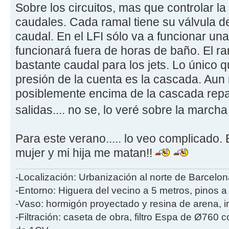
Sobre los circuitos, mas que controlar la
caudales. Cada ramal tiene su válvula de
caudal. En el LFI sólo va a funcionar un
funcionará fuera de horas de baño. El r
bastante caudal para los jets. Lo único
presión de la cuenta es la cascada. Aun
posiblemente encima de la cascada repa
salidas.... no se, lo veré sobre la march
Para este verano..... lo veo complicado. 
mujer y mi hija me matan!!
-Localización: Urbanización al norte de Barcelon
-Entorno: Higuera del vecino a 5 metros, pinos a
-Vaso: hormigón proyectado y resina de arena, i
-Filtración: caseta de obra, filtro Espa de Ø760