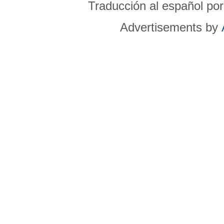
Traducción al español po
Advertisements by