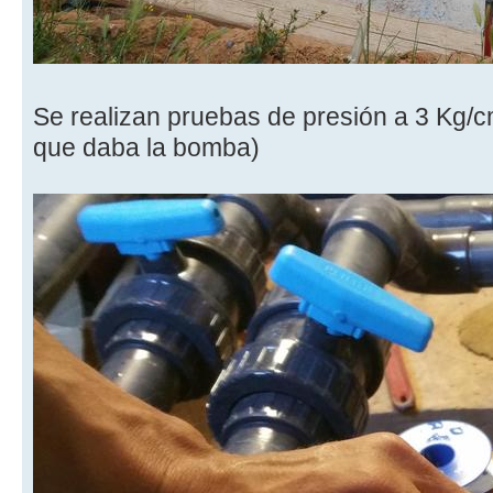
Se realizan pruebas de presión a 3 Kg/c
que daba la bomba)