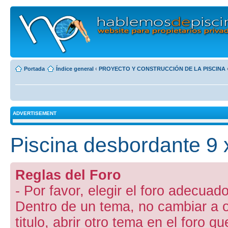
Portada
Índice general
‹
PROYECTO Y CONSTRUCCIÓN DE LA PISCINA
ADVERTISEMENT
Piscina desbordante 9 x 
Reglas del Foro
- Por favor, elegir el foro adecuado
Dentro de un tema, no cambiar a otr
titulo, abrir otro tema en el foro 