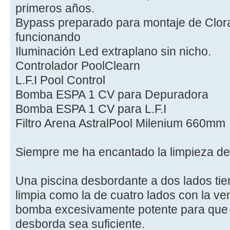
primeros años.
Bypass preparado para montaje de Clora
funcionando
Iluminación Led extraplano sin nicho.
Controlador PoolClearn
L.F.I Pool Control
Bomba ESPA 1 CV para Depuradora
Bomba ESPA 1 CV para L.F.I
Filtro Arena AstralPool Milenium 660mm
Siempre me ha encantado la limpieza de
Una piscina desbordante a dos lados tien
limpia como la de cuatro lados con la ve
bomba excesivamente potente para que 
desborda sea suficiente.