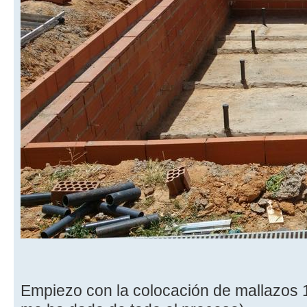
Empiezo con la colocación de mallazos