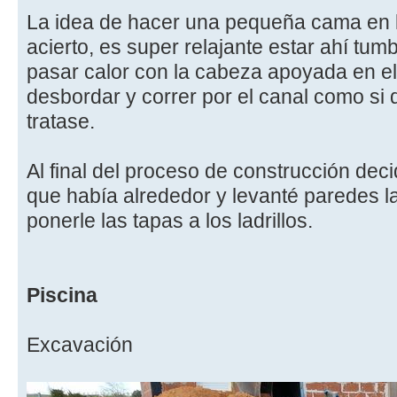
La idea de hacer una pequeña cama en l
acierto, es super relajante estar ahí tum
pasar calor con la cabeza apoyada en e
desbordar y correr por el canal como si
tratase.
Al final del proceso de construcción decid
que había alrededor y levanté paredes l
ponerle las tapas a los ladrillos.
Piscina
Excavación