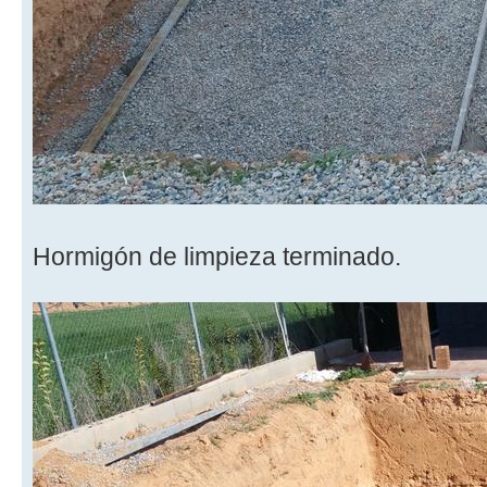
Hormigón de limpieza terminado.