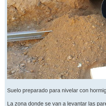
Suelo preparado para nivelar con hormig
La zona donde se van a levantar las par