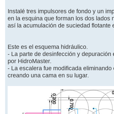
Instalé tres impulsores de fondo y un im
en la esquina que forman los dos lados
así la acumulación de suciedad flotante
Este es el esquema hidráulico.
- La parte de desinfección y depuración
por HidroMaster.
- La escalera fue modificada eliminando 
creando una cama en su lugar.