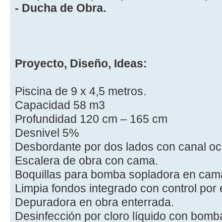
- Ducha de Obra.
Proyecto, Diseño, Ideas:
Piscina de 9 x 4,5 metros.
Capacidad 58 m3
Profundidad 120 cm – 165 cm
Desnivel 5%
Desbordante por dos lados con canal ocu
Escalera de obra con cama.
Boquillas para bomba sopladora en cama
Limpia fondos integrado con control por 
Depuradora en obra enterrada.
Desinfección por cloro líquido con bomba