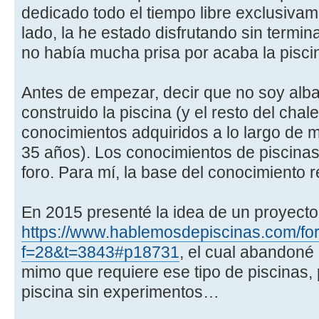
dedicado todo el tiempo libre exclusivame
lado, la he estado disfrutando sin termin
no había mucha prisa por acaba la pisci
Antes de empezar, decir que no soy albañ
construido la piscina (y el resto del chale
conocimientos adquiridos a lo largo de 
35 años). Los conocimientos de piscinas
foro. Para mí, la base del conocimiento r
En 2015 presenté la idea de un proyecto
https://www.hablemosdepiscinas.com/for
f=28&t=3843#p18731
, el cual abandoné
mimo que requiere ese tipo de piscinas, 
piscina sin experimentos…