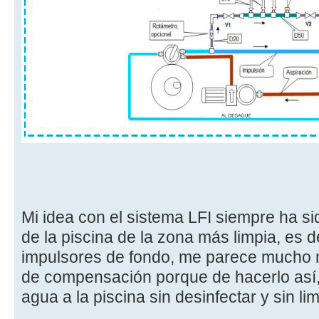
Mi idea con el sistema LFI siempre ha si
de la piscina de la zona más limpia, es d
impulsores de fondo, me parece mucho m
de compensación porque de hacerlo así,
agua a la piscina sin desinfectar y sin lim