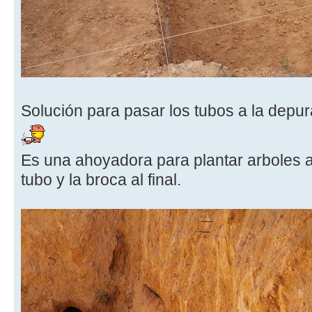
Solución para pasar los tubos a la depur
Es una ahoyadora para plantar arboles a
tubo y la broca al final.