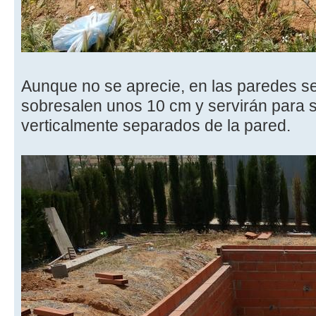
Aunque no se aprecie, en las paredes se 
sobresalen unos 10 cm y servirán para s
verticalmente separados de la pared.