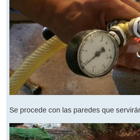
Se procede con las paredes que servirá