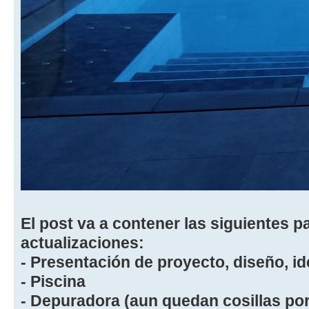
El post va a contener las siguientes p
actualizaciones:
- Presentación de proyecto, diseño, id
- Piscina
- Depuradora (aun quedan cosillas por