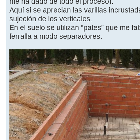
me ha dado de todo el proceso).
Aquí si se aprecian las varillas incrusta
sujeción de los verticales.
En el suelo se utilizan “pates” que me f
ferralla a modo separadores.