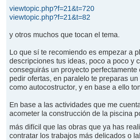
viewtopic.php?f=21&t=720
viewtopic.php?f=21&t=82
y otros muchos que tocan el tema.
Lo que sí te recomiendo es empezar a p
descripciones tus ideas, poco a poco y 
conseguirás un proyecto perfectamente d
pedir ofertas, en paralelo te preparas u
como autocostructor, y en base a ello to
En base a las actividades que me cuent
acometer la construcción de la piscina 
más difícil que las obras que ya has rea
contratar los trabajos más delicados o 