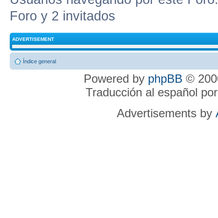
Foro y 2 invitados
ADVERTISEMENT
Índice general
Powered by
phpBB
© 2000
Traducción al español po
Advertisements by