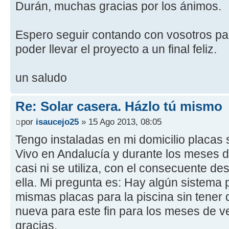
Durán, muchas gracias por los ánimos.
Espero seguir contando con vosotros par
poder llevar el proyecto a un final feliz.
un saludo
Re: Solar casera. Házlo tú mismo
por
isaucejo25
» 15 Ago 2013, 08:05
Tengo instaladas en mi domicilio placas 
Vivo en Andalucía y durante los meses 
casi ni se utiliza, con el consecuente de
ella. Mi pregunta es: Hay algún sistema
mismas placas para la piscina sin tener 
nueva para este fin para los meses de 
gracias.