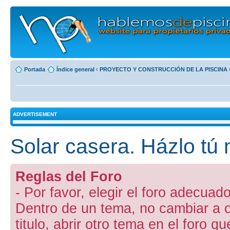
Portada
Índice general
‹
PROYECTO Y CONSTRUCCIÓN DE LA PISCINA
ADVERTISEMENT
Solar casera. Házlo tú
Reglas del Foro
- Por favor, elegir el foro adecuado
Dentro de un tema, no cambiar a otr
titulo, abrir otro tema en el foro 