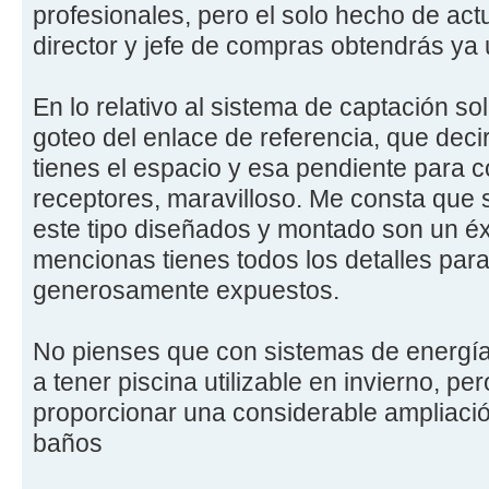
profesionales, pero el solo hecho de ac
director y jefe de compras obtendrás ya
En lo relativo al sistema de captación so
goteo del enlace de referencia, que deci
tienes el espacio y esa pendiente para 
receptores, maravilloso. Me consta que
este tipo diseñados y montado son un éxi
mencionas tienes todos los detalles para
generosamente expuestos.
No pienses que con sistemas de energí
a tener piscina utilizable en invierno, per
proporcionar una considerable ampliaci
baños