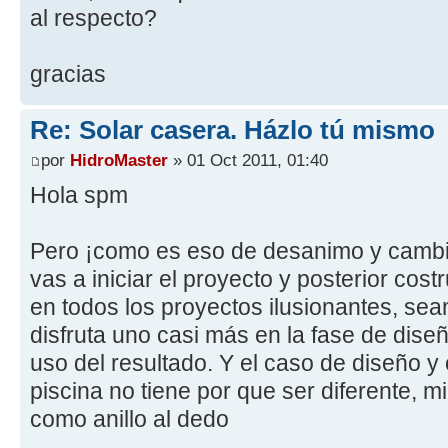
al respecto?
gracias
Re: Solar casera. Házlo tú mismo
por
HidroMaster
» 01 Oct 2011, 01:40
Hola spm
Pero ¡como es eso de desanimo y cambi
vas a iniciar el proyecto y posterior cos
en todos los proyectos ilusionantes, sea
disfruta uno casi más en la fase de dise
uso del resultado. Y el caso de diseño y
piscina no tiene por que ser diferente, m
como anillo al dedo