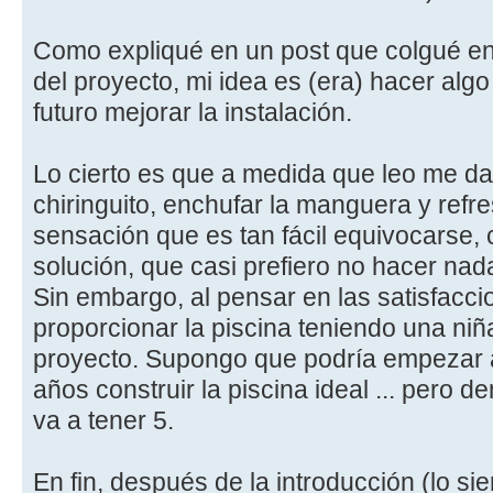
Como expliqué en un post que colgué en
del proyecto, mi idea es (era) hacer alg
futuro mejorar la instalación.
Lo cierto es que a medida que leo me d
chiringuito, enchufar la manguera y refr
sensación que es tan fácil equivocarse, c
solución, que casi prefiero no hacer nad
Sin embargo, al pensar en las satisfacc
proporcionar la piscina teniendo una niñ
proyecto. Supongo que podría empezar a
años construir la piscina ideal ... pero d
va a tener 5.
En fin, después de la introducción (lo si