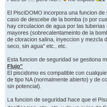
El PisciDOMO incorpora una funcion de 
caso de descebe de la bomba (o por cual
hay circulacion de agua por las tuberias
mayores (sobrecalentameinto de la bom
de cloracion salina, inyeccion y mezcla
seco, sin agua" etc., etc.
Esta funcion de seguridad se gestiona m
Flujo"
El piscidomo es compatible con cualquier
de tipo NA (normalmente abierto) y de c
sin potencial).
La funcion de seguridad hace que el Pisc