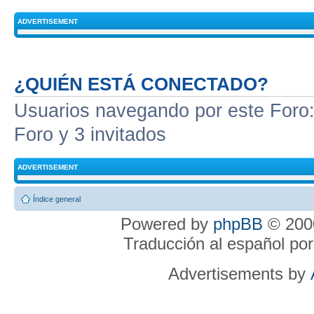
ADVERTISEMENT
¿QUIÉN ESTÁ CONECTADO?
Usuarios navegando por este Foro: 
Foro y 3 invitados
ADVERTISEMENT
Índice general
Powered by
phpBB
© 2000
Traducción al español po
Advertisements by