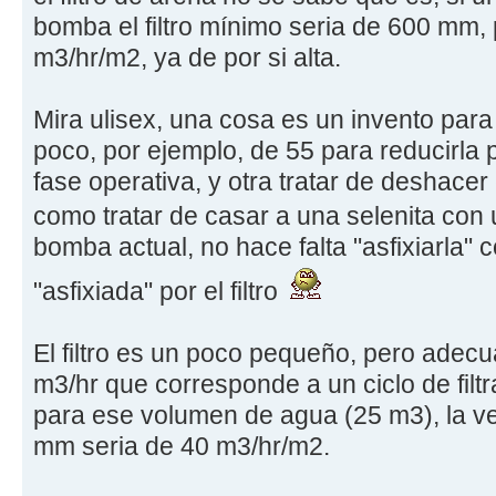
bomba el filtro mínimo seria de 600 mm,
m3/hr/m2, ya de por si alta.
Mira ulisex, una cosa es un invento par
poco, por ejemplo, de 55 para reducirla 
fase operativa, y otra tratar de deshacer
como tratar de casar a una selenita co
bomba actual, no hace falta "asfixiarla" 
"asfixiada" por el filtro
El filtro es un poco pequeño, pero adec
m3/hr que corresponde a un ciclo de filtr
para ese volumen de agua (25 m3), la vel
mm seria de 40 m3/hr/m2.