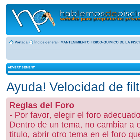
Portada
Índice general
‹
MANTENIMIENTO FISICO-QUIMICO DE LA PISC
ADVERTISEMENT
Ayuda! Velocidad de fil
Reglas del Foro
- Por favor, elegir el foro adecuado
Dentro de un tema, no cambiar a otr
titulo, abrir otro tema en el foro 