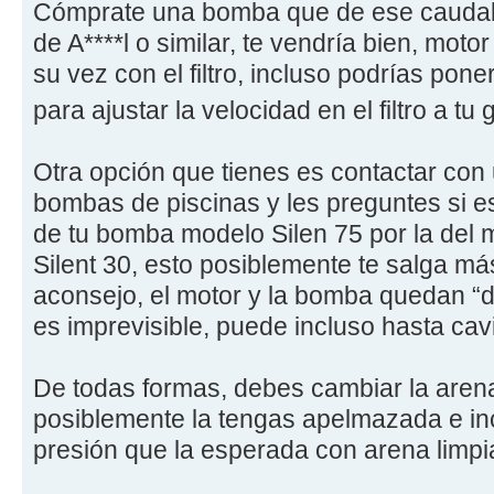
Cómprate una bomba que de ese caudal 
de A****l o similar, te vendría bien, mot
su vez con el filtro, incluso podrías pon
para ajustar la velocidad en el filtro a tu
Otra opción que tienes es contactar con 
bombas de piscinas y les preguntes si es
de tu bomba modelo Silen 75 por la del m
Silent 30, esto posiblemente te salga más
aconsejo, el motor y la bomba quedan “d
es imprevisible, puede incluso hasta cav
De todas formas, debes cambiar la aren
posiblemente la tengas apelmazada e in
presión que la esperada con arena limpi