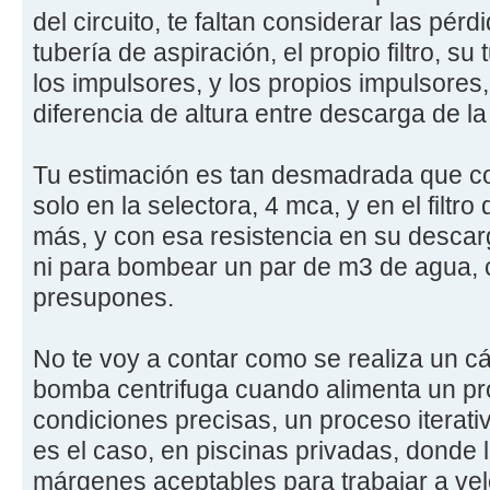
del circuito, te faltan considerar las pér
tubería de aspiración, el propio filtro, s
los impulsores, y los propios impulsores,
diferencia de altura entre descarga de l
Tu estimación es tan desmadrada que co
solo en la selectora, 4 mca, y en el filtr
más, y con esa resistencia en su desca
ni para bombear un par de m3 de agua,
presupones.
No te voy a contar como se realiza un cá
bomba centrifuga cuando alimenta un pr
condiciones precisas, un proceso iterativ
es el caso, en piscinas privadas, donde l
márgenes aceptables para trabajar a ve