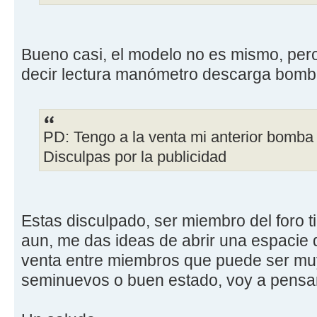
Bueno casi, el modelo no es mismo, pe
decir lectura manómetro descarga bom
PD: Tengo a la venta mi anterior bomba
Disculpas por la publicidad
Estas disculpado, ser miembro del foro t
aun, me das ideas de abrir una espacie d
venta entre miembros que puede ser mu
seminuevos o buen estado, voy a pensa