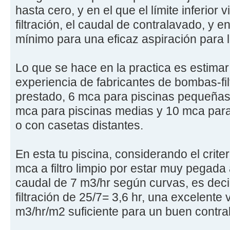
hasta cero, y en el que el límite inferior v
filtración, el caudal de contralavado, y e
mínimo para una eficaz aspiración para 
Lo que se hace en la practica es estima
experiencia de fabricantes de bombas-filt
prestado, 6 mca para piscinas pequeñas d
mca para piscinas medias y 10 mca para
o con casetas distantes.
En esta tu piscina, considerando el crit
mca a filtro limpio por estar muy pegada
caudal de 7 m3/hr según curvas, es decir
filtración de 25/7= 3,6 hr, una excelente 
m3/hr/m2 suficiente para un buen contra