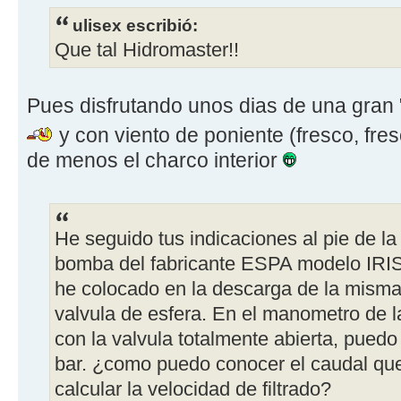
ulisex escribió:
Que tal Hidromaster!!
Pues disfrutando unos dias de una gran "
y con viento de poniente (fresco, fre
de menos el charco interior
He seguido tus indicaciones al pie de l
bomba del fabricante ESPA modelo IRI
he colocado en la descarga de la mism
valvula de esfera. En el manometro de la 
con la valvula totalmente abierta, puedo l
bar. ¿como puedo conocer el caudal que e
calcular la velocidad de filtrado?