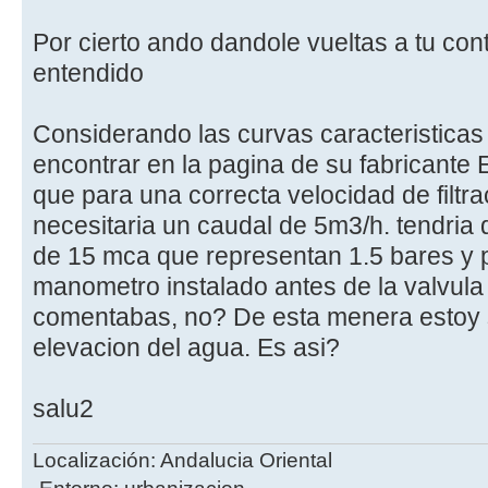
Por cierto ando dandole vueltas a tu conte
entendido
Considerando las curvas caracteristicas
encontrar en la pagina de su fabricante
que para una correcta velocidad de filt
necesitaria un caudal de 5m3/h. tendria 
de 15 mca que representan 1.5 bares y 
manometro instalado antes de la valvula
comentabas, no? De esta menera estoy 
elevacion del agua. Es asi?
salu2
Localización: Andalucia Oriental