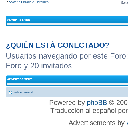
Volver a Filtrado e Hidraulica
Salta
ADVERTISEMENT
¿QUIÉN ESTÁ CONECTADO?
Usuarios navegando por este Foro: 
Foro y 20 invitados
ADVERTISEMENT
Índice general
Powered by
phpBB
© 2000
Traducción al español po
Advertisements by