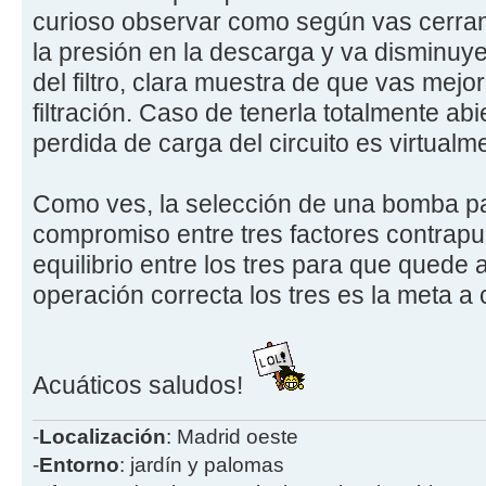
curioso observar como según vas cerran
la presión en la descarga y va disminuye
del filtro, clara muestra de que vas mejo
filtración. Caso de tenerla totalmente abi
perdida de carga del circuito es virtualm
Como ves, la selección de una bomba par
compromiso entre tres factores contrapu
equilibrio entre los tres para que quede
operación correcta los tres es la meta a
Acuáticos saludos!
-
Localización
: Madrid oeste
-
Entorno
: jardín y palomas