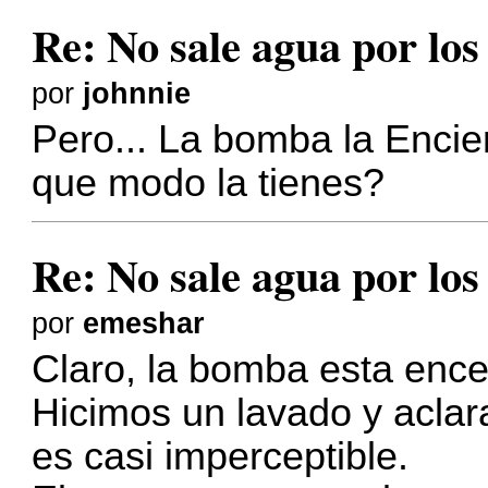
Re: No sale agua por los
por
johnnie
Pero... La bomba la Encie
que modo la tienes?
Re: No sale agua por los
por
emeshar
Claro, la bomba esta ence
Hicimos un lavado y aclara
es casi imperceptible.