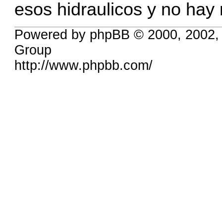
esos hidraulicos y no hay
Powered by phpBB © 2000, 2002,
Group
http://www.phpbb.com/