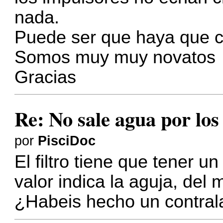
nada.
Puede ser que haya que c
Somos muy muy novatos
Gracias
Re: No sale agua por los
por
PisciDoc
El filtro tiene que tener
valor indica la aguja, del
¿Habeis hecho un contrala