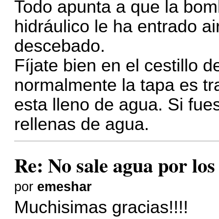
Todo apunta a que la bomb
hidráulico le ha entrado a
descebado.
Fíjate bien en el cestillo d
normalmente la tapa es t
esta lleno de agua. Si fue
rellenas de agua.
Re: No sale agua por los
por
emeshar
Muchisimas gracias!!!!