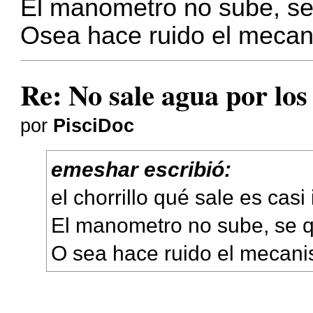
El manometro no sube, se
Osea hace ruido el meca
Re: No sale agua por los
por
PisciDoc
emeshar escribió:
el chorrillo qué sale es casi
El manometro no sube, se q
O sea hace ruido el mecan