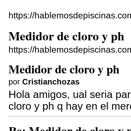
https://hablemosdepiscinas.com
Medidor de cloro y ph
https://hablemosdepiscinas.co
Medidor de cloro y ph
por
Cristianchozas
Hola amigos, ual seria pa
cloro y ph q hay en el m
Re: Medidor de cloro y 