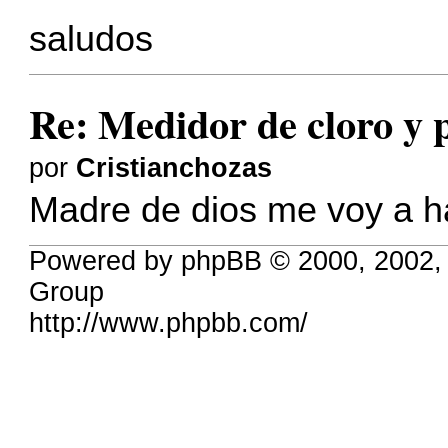
saludos
Re: Medidor de cloro y 
por
Cristianchozas
Madre de dios me voy a ha
Powered by phpBB © 2000, 2002,
Group
http://www.phpbb.com/