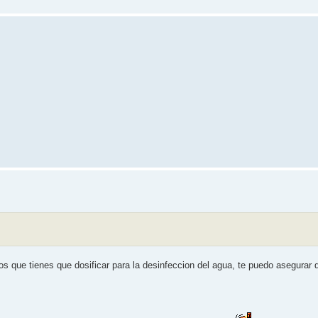
s que tienes que dosificar para la desinfeccion del agua, te puedo asegurar 