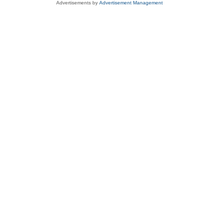
Advertisements by
Advertisement Management