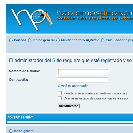
Portada
Índice general
Minitienda foro AQMatic
Calculador de pi
El administrador del Sitio requiere que esté registrado y se
Nombre de Usuario:
Contraseña:
Olvidé mi contraseña
Identificarse automáticamente en cada visita
Ocultar mi estado de conexión en esta sesión
ADVERTISEMENT
Índice general