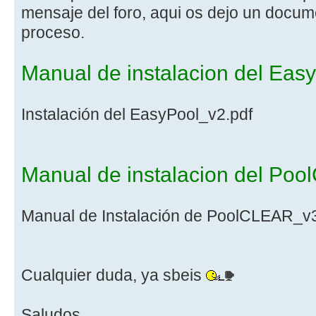
mensaje del foro, aqui os dejo un docume
proceso.
Manual de instalacion del Easy
Instalación del EasyPool_v2.pdf
Manual de instalacion del Poo
Manual de Instalación de PoolCLEAR_v3
Cualquier duda, ya sbeis
Saludos