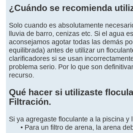
¿Cuándo se recomienda utiliz
Solo cuando es absolutamente necesari
lluvia de barro, cenizas etc. Si el agua e
aconsejamos agotar todas las demás pos
equilibrada) antes de utilizar un floculant
clarificadores si se usan incorrectamen
problema serio. Por lo que son definiti
recurso.
Qué hacer si utilizaste flocu
Filtración.
Si ya agregaste floculante a la piscina y lo
• Para un filtro de arena, la arena de