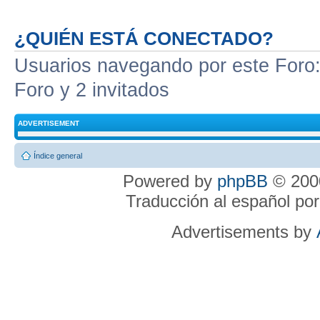
¿QUIÉN ESTÁ CONECTADO?
Usuarios navegando por este Foro: 
Foro y 2 invitados
ADVERTISEMENT
Índice general
Powered by
phpBB
© 2000
Traducción al español po
Advertisements by