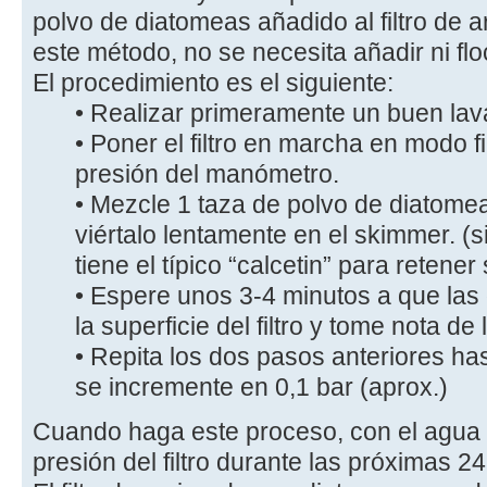
polvo de diatomeas añadido al filtro de a
este método, no se necesita añadir ni floc
El procedimiento es el siguiente:
• Realizar primeramente un buen lavad
• Poner el filtro en marcha en modo fi
presión del manómetro.
• Mezcle 1 taza de polvo de diatome
viértalo lentamente en el skimmer. (si
tiene el típico “calcetin” para retene
• Espere unos 3-4 minutos a que las
la superficie del filtro y tome nota d
• Repita los dos pasos anteriores hast
se incremente en 0,1 bar (aprox.)
Cuando haga este proceso, con el agua m
presión del filtro durante las próximas