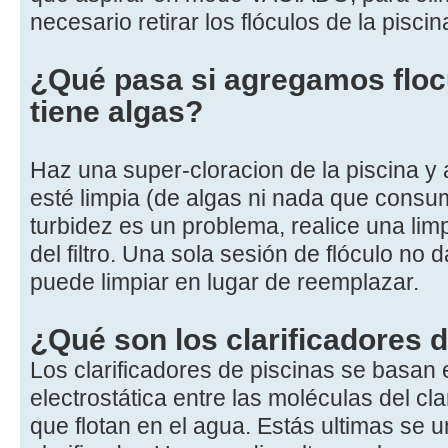
necesario retirar los flóculos de la piscin
¿Qué pasa si agregamos flocu
tiene algas?
Haz una super-cloracion de la piscina y
esté limpia (de algas ni nada que consum
turbidez es un problema, realice una lim
del filtro. Una sola sesión de flóculo no d
puede limpiar en lugar de reemplazar.
¿Qué son los clarificadores 
Los clarificadores de piscinas se basan 
electrostática entre las moléculas del clar
que flotan en el agua. Estás ultimas se u