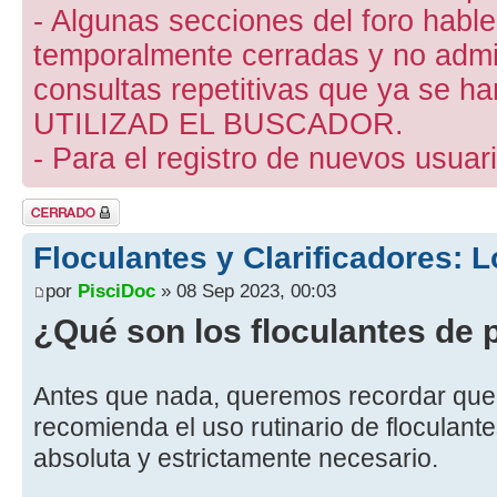
- Algunas secciones del foro hab
temporalmente cerradas y no admite
consultas repetitivas que ya se ha
UTILIZAD EL BUSCADOR.
- Para el registro de nuevos usuari
Tema cerrado
Floculantes y Clarificadores: 
por
PisciDoc
» 08 Sep 2023, 00:03
¿Qué son los floculantes de 
Antes que nada, queremos recordar que
recomienda el uso rutinario de floculant
absoluta y estrictamente necesario.