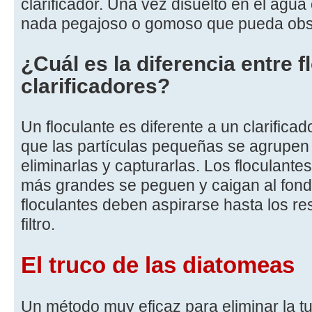
clarificador. Una vez disuelto en el ag
nada pegajoso o gomoso que pueda obstrui
¿Cuál es la diferencia entre f
clarificadores?
Un floculante es diferente a un clarificad
que las partículas pequeñas se agrupen p
eliminarlas y capturarlas. Los floculante
más grandes se peguen y caigan al fondo
floculantes deben aspirarse hasta los re
filtro.
El truco de las diatomeas
Un método muy eficaz para eliminar la tur