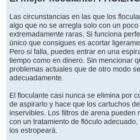
Las circunstancias en las que los flocul
algo que no se arregla solo con un poco
extremadamente raras. Si funciona perfec
único que consigues es acortar ligerame
Pero si falla, puedes entrar en una espir
tiempo como en dinero. Sin mencionar 
problemas actuales que de otro modo se
adecuadamente.
El floculante casi nunca se elimina por
de aspirarlo y hace que los cartuchos de 
inservibles. Los filtros de arena pueden
con un tratamiento de flóculo adecuado,
los estropeará.