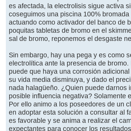
es afectada, la electrolisis sigue activa 
coseguimos una piscina 100% bromada c
actuando como activador del banco de
poquitas tabletas de bromo en el skimmer
sal de bromo, reponemos el desgaste ne
Sin embargo, hay una pega y es como se
electrolítica ante la presencia de bromo.
puede que haya una corrosión adicional de
su vida media disminuya, y dado el preci
nada halagüeño. ¿Quien puede darnos i
posible influencia negativa? Solamente el
Por ello animo a los poseedores de un c
en adoptar esta solución a consultar al f
es favorable y se anima a realizar el ca
expectantes para conocer los resultados