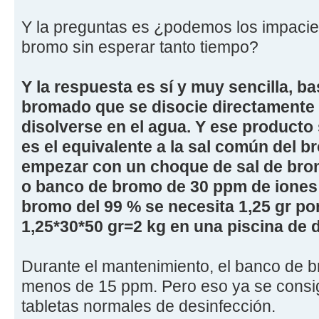
Y la preguntas es ¿podemos los impaci
bromo sin esperar tanto tiempo?
Y la respuesta es sí y muy sencilla, b
bromado que se disocie directamente 
disolverse en el agua. Y ese producto
es el equivalente a la sal común del 
empezar con un choque de sal de bro
o banco de bromo de 30 ppm de iones
bromo del 99 % se necesita 1,25 gr po
1,25*30*50 gr=2 kg en una piscina de 
Durante el mantenimiento, el banco de 
menos de 15 ppm. Pero eso ya se consi
tabletas normales de desinfección.