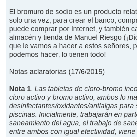
El bromuro de sodio es un producto rela
solo una vez, para crear el banco, comp
puede comprar por Internet, y también c
almacén y tienda de Manuel Riesgo (¡Dios
que le vamos a hacer a estos señores, p
podemos hacer, lo tienen todo!
Notas aclaratorias (17/6/2015)
Nota 1
.
Las tabletas de cloro-bromo inco
cloro activo y bromo activo, ambos lo m
desinfectantes/oxidantes/antialgas par
piscinas. Inicialmente, trabajarán en part
saneamiento del agua, el trabajo de sa
entre ambos con igual efectividad, viene 