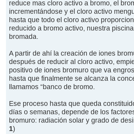
reduce mas cloro activo a bromo, el bro
incrementándose y el cloro activo meng
hasta que todo el cloro activo proporcion
reducido a bromo activo, nuestra piscin
bromada.
A partir de ahí la creación de iones br
después de reducir al cloro activo, empi
positivo de iones bromuro que va engro
hasta que finalmente se alcanza la conc
llamamos “banco de bromo.
Ese proceso hasta que queda constituid
días o semanas, depende de los factores
bromuro: radiación solar y grado de desi
1
)