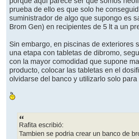
porque aquí parece ser que somos neóf
prueba de ello es que solo he conseguido
suministrador de algo que supongo es s
Brom Gen) en recipientes de 5 lt a un pr
Sin embargo, en piscinas de exteriores s
una etapa con tabletas de dibromo, segu
con la mayor comodidad que supone mane
producto, colocar las tabletas en el dosi
olvidarse del banco y utilizarlo solo par
Rafita escribió:
Tambien se podria crear un banco de br