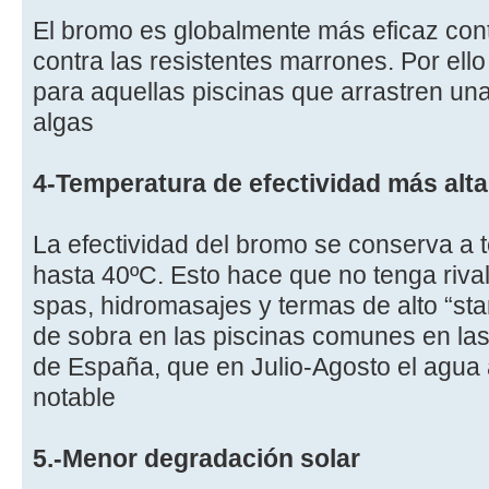
El bromo es globalmente más eficaz cont
contra las resistentes marrones. Por ell
para aquellas piscinas que arrastren una
algas
4-Temperatura de efectividad más alta
La efectividad del bromo se conserva a 
hasta 40ºC. Esto hace que no tenga rival
spas, hidromasajes y termas de alto “st
de sobra en las piscinas comunes en l
de España, que en Julio-Agosto el agua
notable
5.-Menor degradación solar