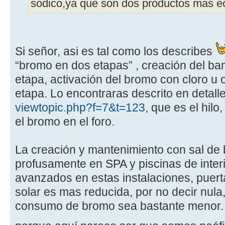
sodico,ya que son dos productos mas 
Si señor, asi es tal como los describes
“bromo en dos etapas” , creación del ba
etapa, activación del bromo con cloro u 
etapa. Lo encontraras descrito en detalle
viewtopic.php?f=7&t=123
, que es el hilo
el bromo en el foro.
La creación y mantenimiento con sal de 
profusamente en SPA y piscinas de interi
avanzados en estas instalaciones, puert
solar es mas reducida, por no decir nula
consumo de bromo sea bastante menor.