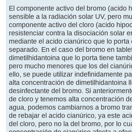
El componente activo del bromo (acido 
sensible a la radiación solar UV, pero 
componente activo del cloro (acido hipoc
resistenciar contra la disociación solar e
mediante el acido cianúrico que lo porta 
separado. En el caso del bromo en table
dimetilhidantoina que lo porta tiene tamb
pero mucho menores que los del cianúric
ello, se puede utilizar indefinidamente pa
alta concentración de dimetilhidantoina ll
desinfectante del bromo. Si anteriorment
de cloro y tenemos alta concentración de
agua, podemos cambiarnos a bromo tran
de rebajar el acido cianúrico, ya este aci
del cloro, pero no la del bromo, por lo c