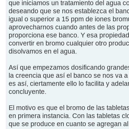
que iniciamos un tratamiento del agua 
deseando que se nos establezca el ban
igual o superior a 15 ppm de iones bromu
aprovecharnos cuando antes de las pro
proporciona ese banco. Y esa propiedad
convertir en bromo cualquier otro produ
disolvamos en el agua.
Así que empezamos dosificando grandes
la creencia que así el banco se nos va 
es así, ciertamente ello lo facilita y adel
concluyente.
El motivo es que el bromo de las tablet
en primera instancia. Con las tabletas 
que se produce en cuanto se agregan al