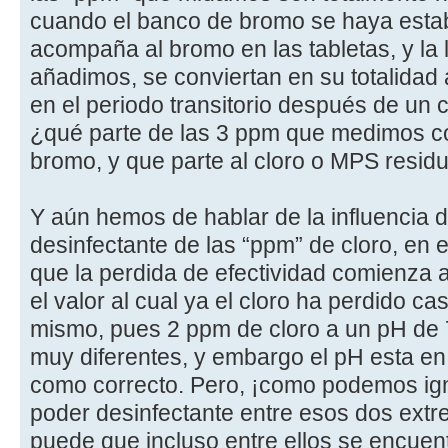
cuando el banco de bromo se haya establ
acompaña al bromo en las tabletas, y la 
añadimos, se conviertan en su totalidad 
en el periodo transitorio después de un
¿qué parte de las 3 ppm que medimos co
bromo, y que parte al cloro o MPS residu
Y aún hemos de hablar de la influencia de
desinfectante de las “ppm” de cloro, en 
que la perdida de efectividad comienza a
el valor al cual ya el cloro ha perdido ca
mismo, pues 2 ppm de cloro a un pH de 
muy diferentes, y embargo el pH esta e
como correcto. Pero, ¡como podemos igno
poder desinfectante entre esos dos ext
puede que incluso entre ellos se encuent