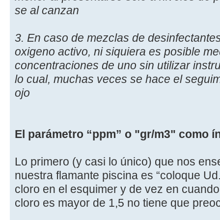
se al canzan
3. En caso de mezclas de desinfectantes
oxigeno activo, ni siquiera es posible me
concentraciones de uno sin utilizar instr
lo cual, muchas veces se hace el seguim
ojo
El parámetro “ppm” o "gr/m3" como ín
Lo primero (y casi lo único) que nos e
nuestra flamante piscina es “coloque Ud.
cloro en el esquimer y de vez en cuando m
cloro es mayor de 1,5 no tiene que preoc