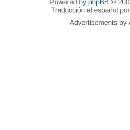
Powered by
phpBB
© 2000
Traducción al español po
Advertisements by