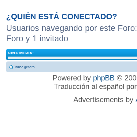
¿QUIÉN ESTÁ CONECTADO?
Usuarios navegando por este Foro: 
Foro y 1 invitado
ADVERTISEMENT
Índice general
Powered by
phpBB
© 2000
Traducción al español po
Advertisements by