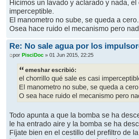
Hicimos un lavado y aclarado y nada, el c
imperceptible.
El manometro no sube, se queda a cero.
Osea hace ruido el mecanismo pero nad
Re: No sale agua por los impulsor
por
PisciDoc
» 01 Jun 2015, 22:25
emeshar escribió:
el chorrillo qué sale es casi imperceptibl
El manometro no sube, se queda a cero
O sea hace ruido el mecanismo pero na
Todo apunta a que la bomba se ha desceb
le ha entrado aire y la bomba se ha des
Fíjate bien en el cestillo del prefiltro d