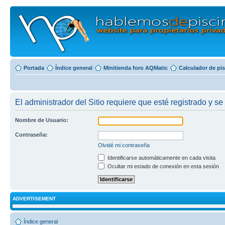
Portada
Índice general
Minitienda foro AQMatic
Calculador de pi
El administrador del Sitio requiere que esté registrado y se 
Nombre de Usuario:
Contraseña:
Olvidé mi contraseña
Identificarse automáticamente en cada visita
Ocultar mi estado de conexión en esta sesión
ADVERTISEMENT
Índice general