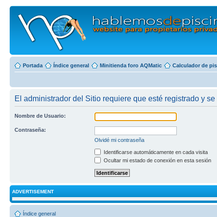
Portada
Índice general
Minitienda foro AQMatic
Calculador de pi
El administrador del Sitio requiere que esté registrado y se 
Nombre de Usuario:
Contraseña:
Olvidé mi contraseña
Identificarse automáticamente en cada visita
Ocultar mi estado de conexión en esta sesión
ADVERTISEMENT
Índice general