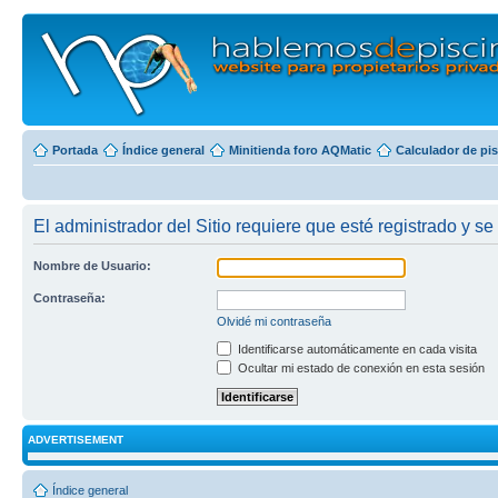
Portada
Índice general
Minitienda foro AQMatic
Calculador de pi
El administrador del Sitio requiere que esté registrado y se 
Nombre de Usuario:
Contraseña:
Olvidé mi contraseña
Identificarse automáticamente en cada visita
Ocultar mi estado de conexión en esta sesión
ADVERTISEMENT
Índice general