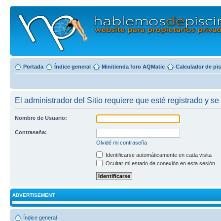
Portada
Índice general
Minitienda foro AQMatic
Calculador de pi
El administrador del Sitio requiere que esté registrado y se 
Nombre de Usuario:
Contraseña:
Olvidé mi contraseña
Identificarse automáticamente en cada visita
Ocultar mi estado de conexión en esta sesión
ADVERTISEMENT
Índice general