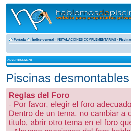
Portada
Índice general
‹
INSTALACIONES COMPLEMENTARIAS
‹
Piscina
ADVERTISEMENT
Piscinas desmontables
Reglas del Foro
- Por favor, elegir el foro adecuado
Dentro de un tema, no cambiar a otr
titulo, abrir otro tema en el foro 