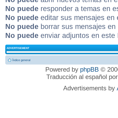
No puede
responder a temas en e
No puede
editar sus mensajes en 
No puede
borrar sus mensajes en 
No puede
enviar adjuntos en este
ADVERTISEMENT
Índice general
Powered by
phpBB
© 2000
Traducción al español po
Advertisements by