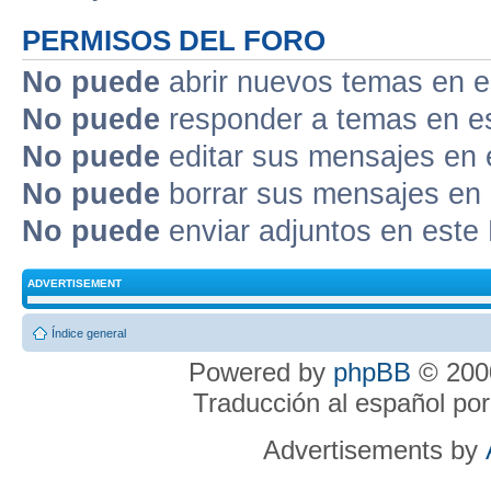
PERMISOS DEL FORO
No puede
abrir nuevos temas en e
No puede
responder a temas en e
No puede
editar sus mensajes en 
No puede
borrar sus mensajes en 
No puede
enviar adjuntos en este
ADVERTISEMENT
Índice general
Powered by
phpBB
© 2000
Traducción al español po
Advertisements by