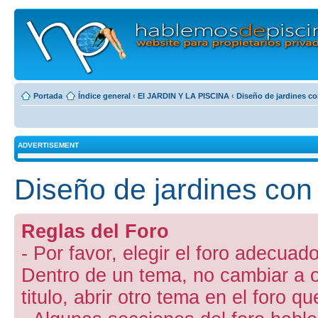
Portada
Índice general
‹
El JARDIN Y LA PISCINA
‹
Diseño de jardines co
ADVERTISEMENT
Diseño de jardines con
Reglas del Foro
- Por favor, elegir el foro adecuado
Dentro de un tema, no cambiar a otr
titulo, abrir otro tema en el foro 