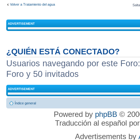
Volver a Tratamiento del agua
Salta
ADVERTISEMENT
¿QUIÉN ESTÁ CONECTADO?
Usuarios navegando por este Foro: 
Foro y 50 invitados
ADVERTISEMENT
Índice general
Powered by
phpBB
© 2000
Traducción al español po
Advertisements by