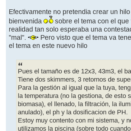
Efectivamente no pretendia crear un hilo
bienvenida
sobre el tema con el que t
realidad tan solo esperaba una contestaci
"mal".
Pero visto que el tema va tene
el tema en este nuevo hilo
Pues el tamaño es de 12x3, 43m3, el ba
Tiene dos skimmers, 3 retornos de superf
Para la gestión al igual que la tuya, te
la temperatura (no la gestiona, de esto 
biomasa), el llenado, la filtración, la i
anulado), el ph y la dosificacion de PH.
Estoy muy contento con mi sistema, y no
utilizamos la piscina (sobre todo cuando