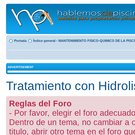
Portada
Índice general
‹
MANTENIMIENTO FISICO-QUIMICO DE LA PISC
ADVERTISEMENT
Tratamiento con Hidrol
Reglas del Foro
- Por favor, elegir el foro adecuado
Dentro de un tema, no cambiar a otr
titulo, abrir otro tema en el foro 