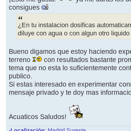
consigues
¿En tu instalacion dosificas automati
diluye con agua o con algun otro liquido 
Bueno digamos que estoy haciendo exp
terreno
con resultados bastante pr
tema que no esta lo suficientemente co
publico.
Si estas interesado en experimentar c
mensaje privado y te doy mas informaci
Acuaticos Saludos!
-Localización
: Madrid Sureste