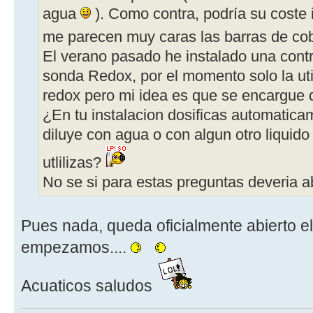
agua
). Como contra, podría su coste 
me parecen muy caras las barras de cobr
El verano pasado he instalado una cont
sonda Redox, por el momento solo la util
redox pero mi idea es que se encargue d
¿En tu instalacion dosificas automati
diluye con agua o con algun otro liquid
utlilizas?
No se si para estas preguntas deveria ab
Pues nada, queda oficialmente abierto el 
empezamos....
Acuaticos saludos