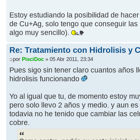
Estoy estudiando la posibilidad de hace
de Cu+Ag, solo tengo que conseguir las 
algo muy sencillo).
Re: Tratamiento con Hidrolisis y
por
PisciDoc
» 05 Abr 2011, 23:34
Pues sigo sin tener claro cuantos años l
hidrolisis funcionando
Yo al igual que tu, de momento estoy mu
pero solo llevo 2 años y medio. y aun es 
todavia no he tenido que cambiar las celu
cobre.