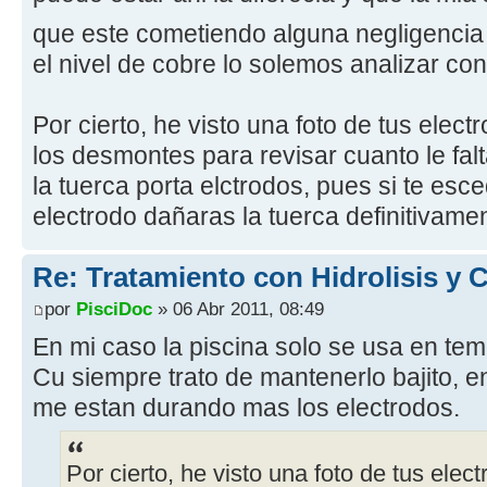
que este cometiendo alguna negligencia
el nivel de cobre lo solemos analizar con
Por cierto, he visto una foto de tus elec
los desmontes para revisar cuanto le falt
la tuerca porta elctrodos, pues si te es
electrodo dañaras la tuerca definitivame
Re: Tratamiento con Hidrolisis y
por
PisciDoc
» 06 Abr 2011, 08:49
En mi caso la piscina solo se usa en te
Cu siempre trato de mantenerlo bajito, e
me estan durando mas los electrodos.
Por cierto, he visto una foto de tus elec