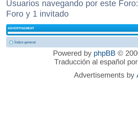
Usuarios navegando por este Foro: 
Foro y 1 invitado
ADVERTISEMENT
Índice general
Powered by
phpBB
© 2000
Traducción al español po
Advertisements by