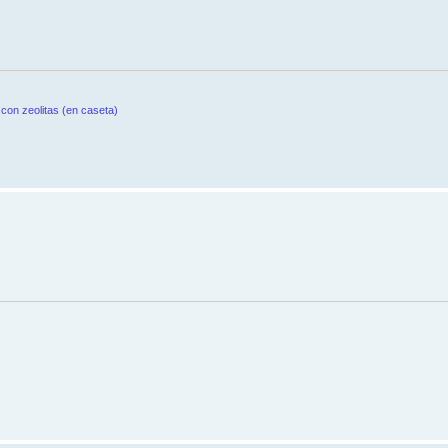
con zeolitas (en caseta)