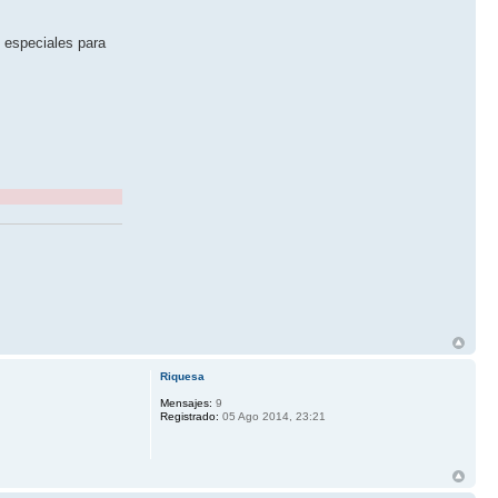
 especiales para
Riquesa
Mensajes:
9
Registrado:
05 Ago 2014, 23:21