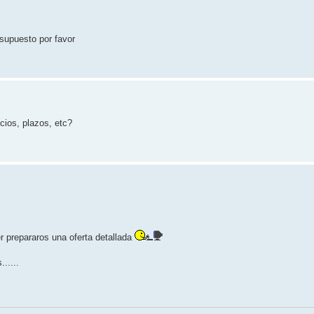
supuesto por favor
cios, plazos, etc?
r prepararos una oferta detallada
.....