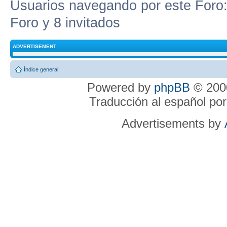
Usuarios navegando por este Foro: 
Foro y 8 invitados
ADVERTISEMENT
Índice general
Powered by
phpBB
© 2000
Traducción al español po
Advertisements by