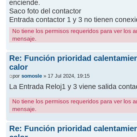
enciende.
Saco foto del contactor
Entrada contactor 1 y 3 no tienen conex
No tiene los permisos requeridos para ver los a
mensaje.
Re: Función prioridad calentami
calor
por
somosle
» 17 Jul 2024, 19:15
La Entrada Reloj1 y 3 viene salida contac
No tiene los permisos requeridos para ver los a
mensaje.
Re: Función prioridad calentami