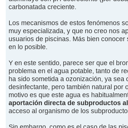
carbonatada creciente.
Los mecanismos de estos fenómenos so
muy especializada, y que no creo nos ap
usuarios de piscinas. Más bien conocer 
en lo posible.
Y en este sentido, parece ser que el br
problema en el agua potable, tanto de 
ha sido sometida a ozonización, ya sea c
desinfectante, pero también natural por o
motivo es que este agua es habitualmen
aportación directa de subproductos a
acceso al organismo de los subproductos
Sin embargo, como es el caso de las pis