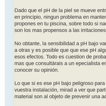
Dado que el pH de la piel se mueve entre
en principio, ningun problema en mant
propones en tu piscina, sobre todo si n
son los mas propensos a las irritaciones
No obtante, la sensibilidad a pH bajo 
a otras y es posible que que ese pH alg
esos efectos. Todo es cuestion de proba
mas que consultárais a un epecialista e
conocer su opinión.
Lo que si es ese pH bajo peligroso para
vuestra instalación, mirad a ver que par
material son al objeto de prevenir una a