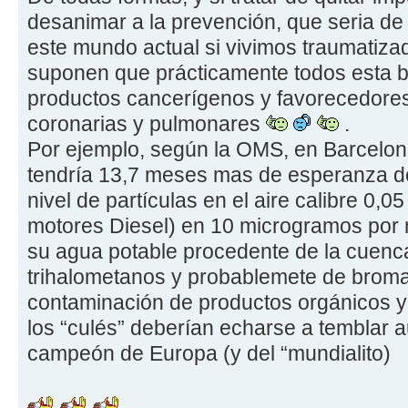
desanimar a la prevención, que seria d
este mundo actual si vivimos traumatiz
suponen que prácticamente todos esta 
productos cancerígenos y favorecedore
coronarias y pulmonares
.
Por ejemplo, según la OMS, en Barcelo
tendría 13,7 meses mas de esperanza de 
nivel de partículas en el aire calibre 0,0
motores Diesel) en 10 microgramos por 
su agua potable procedente de la cuenca
trihalometanos y probablemete de broma
contaminación de productos orgánicos y
los “culés” deberían echarse a temblar a
campeón de Europa (y del “mundialito)