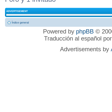
ADVERTISEMENT
Índice general
Powered by
phpBB
© 2000
Traducción al español po
Advertisements by