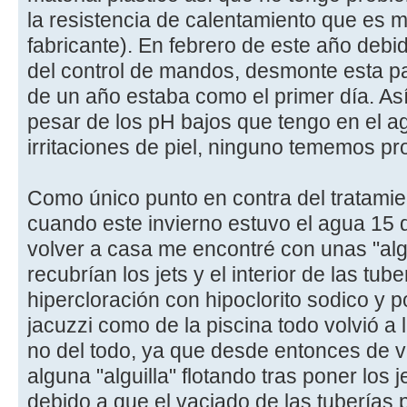
la resistencia de calentamiento que es m
fabricante). En febrero de este año deb
del control de mandos, desmonte esta p
de un año estaba como el primer día. Así
pesar de los pH bajos que tengo en el a
irritaciones de piel, ninguno tememos pr
Como único punto en contra del tratamien
cuando este invierno estuvo el agua 15 d
volver a casa me encontré con unas "al
recubrían los jets y el interior de las tub
hipercloración con hipoclorito sodico y p
jacuzzi como de la piscina todo volvió a
no del todo, ya que desde entonces de 
alguna "alguilla" flotando tras poner los
debido a que el vaciado de las tuberías 