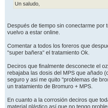
Un saludo,
Después de tiempo sin conectarme por 
vuelvo a estar online.
Comentar a todos los foreros que despu
"super bañera" el tratamiento Ok.
Deciros que finalmente desconecte el o
rebajaba las dosis del MPS que añado (
seguro y asi me quito "problemas de br
un tratamiento de Bromuro + MPS.
En cuanto a la corrosión deciros que tod
material plástico así que no tengo probl