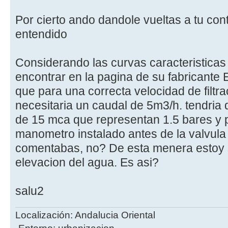
Por cierto ando dandole vueltas a tu conte
entendido
Considerando las curvas caracteristicas
encontrar en la pagina de su fabricante
que para una correcta velocidad de filt
necesitaria un caudal de 5m3/h. tendria 
de 15 mca que representan 1.5 bares y 
manometro instalado antes de la valvula
comentabas, no? De esta menera estoy 
elevacion del agua. Es asi?
salu2
Localización: Andalucia Oriental