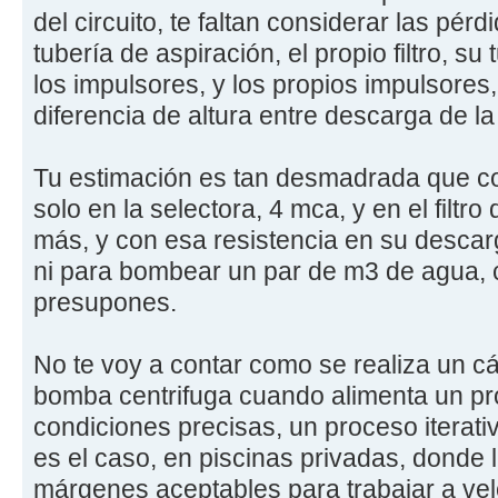
del circuito, te faltan considerar las pér
tubería de aspiración, el propio filtro, s
los impulsores, y los propios impulsores,
diferencia de altura entre descarga de l
Tu estimación es tan desmadrada que co
solo en la selectora, 4 mca, y en el filtr
más, y con esa resistencia en su desca
ni para bombear un par de m3 de agua,
presupones.
No te voy a contar como se realiza un cá
bomba centrifuga cuando alimenta un pr
condiciones precisas, un proceso iterativ
es el caso, en piscinas privadas, donde l
márgenes aceptables para trabajar a ve