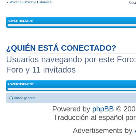
Volver a Filtrado e Hidraulica
Salta
ADVERTISEMENT
¿QUIÉN ESTÁ CONECTADO?
Usuarios navegando por este Foro: 
Foro y 11 invitados
ADVERTISEMENT
Índice general
Powered by
phpBB
© 2000
Traducción al español po
Advertisements by