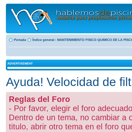
Portada
Índice general
‹
MANTENIMIENTO FISICO-QUIMICO DE LA PISC
ADVERTISEMENT
Ayuda! Velocidad de fil
Reglas del Foro
- Por favor, elegir el foro adecuado
Dentro de un tema, no cambiar a otr
titulo, abrir otro tema en el foro 