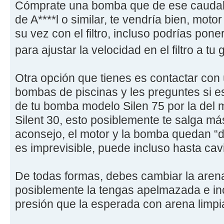
Cómprate una bomba que de ese caudal 
de A****l o similar, te vendría bien, mot
su vez con el filtro, incluso podrías pon
para ajustar la velocidad en el filtro a tu
Otra opción que tienes es contactar con 
bombas de piscinas y les preguntes si es
de tu bomba modelo Silen 75 por la del m
Silent 30, esto posiblemente te salga más
aconsejo, el motor y la bomba quedan “d
es imprevisible, puede incluso hasta cav
De todas formas, debes cambiar la aren
posiblemente la tengas apelmazada e in
presión que la esperada con arena limpi