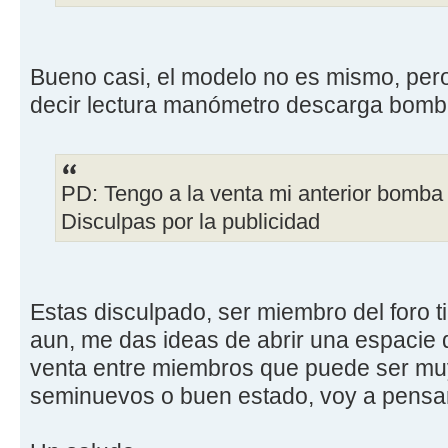
Bueno casi, el modelo no es mismo, pe
decir lectura manómetro descarga bom
PD: Tengo a la venta mi anterior bomba
Disculpas por la publicidad
Estas disculpado, ser miembro del foro t
aun, me das ideas de abrir una espacie d
venta entre miembros que puede ser mu
seminuevos o buen estado, voy a pensa