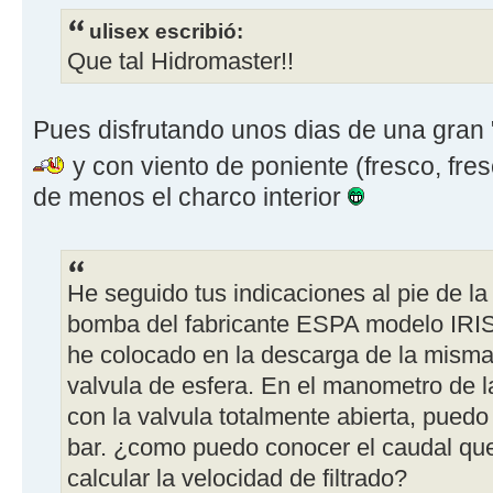
ulisex escribió:
Que tal Hidromaster!!
Pues disfrutando unos dias de una gran "
y con viento de poniente (fresco, fre
de menos el charco interior
He seguido tus indicaciones al pie de l
bomba del fabricante ESPA modelo IRI
he colocado en la descarga de la mism
valvula de esfera. En el manometro de la 
con la valvula totalmente abierta, puedo l
bar. ¿como puedo conocer el caudal que e
calcular la velocidad de filtrado?