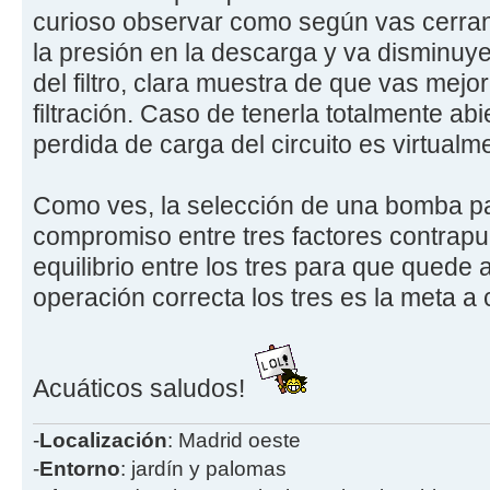
curioso observar como según vas cerran
la presión en la descarga y va disminuye
del filtro, clara muestra de que vas mejo
filtración. Caso de tenerla totalmente abi
perdida de carga del circuito es virtualm
Como ves, la selección de una bomba par
compromiso entre tres factores contrapu
equilibrio entre los tres para que quede
operación correcta los tres es la meta a
Acuáticos saludos!
-
Localización
: Madrid oeste
-
Entorno
: jardín y palomas