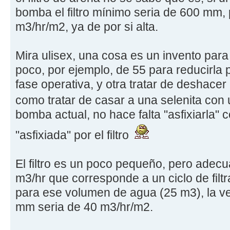
bomba el filtro mínimo seria de 600 mm,
m3/hr/m2, ya de por si alta.
Mira ulisex, una cosa es un invento par
poco, por ejemplo, de 55 para reducirla 
fase operativa, y otra tratar de deshacer
como tratar de casar a una selenita co
bomba actual, no hace falta "asfixiarla" 
"asfixiada" por el filtro
El filtro es un poco pequeño, pero adec
m3/hr que corresponde a un ciclo de filtr
para ese volumen de agua (25 m3), la vel
mm seria de 40 m3/hr/m2.