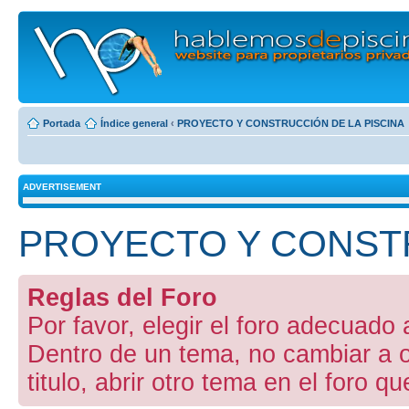
Portada
Índice general
‹
PROYECTO Y CONSTRUCCIÓN DE LA PISCINA
ADVERTISEMENT
PROYECTO Y CONSTR
Reglas del Foro
Por favor, elegir el foro adecuado a
Dentro de un tema, no cambiar a otr
titulo, abrir otro tema en el foro 