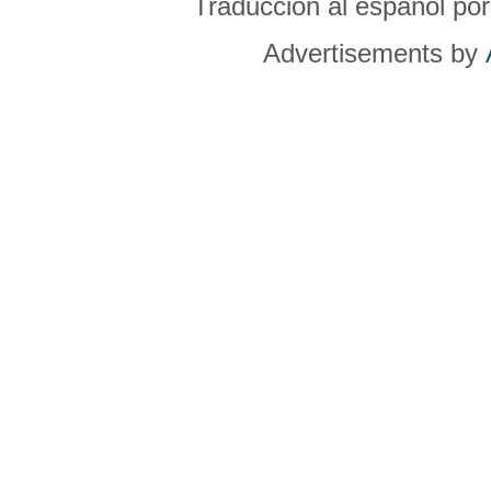
Traducción al español po
Advertisements by