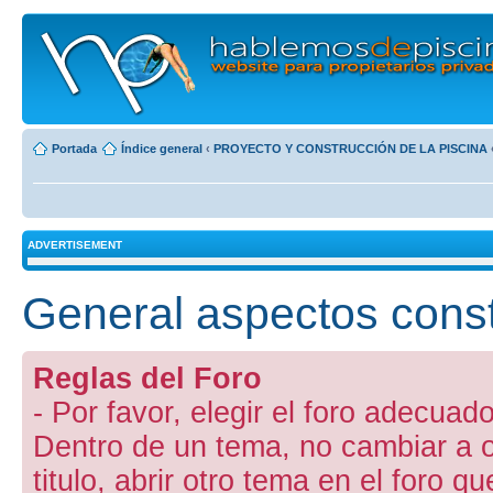
Portada
Índice general
‹
PROYECTO Y CONSTRUCCIÓN DE LA PISCINA
ADVERTISEMENT
General aspectos const
Reglas del Foro
- Por favor, elegir el foro adecuado
Dentro de un tema, no cambiar a otr
titulo, abrir otro tema en el foro 