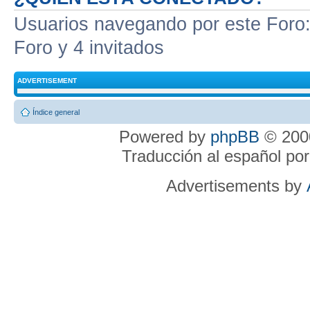
Usuarios navegando por este Foro: 
Foro y 4 invitados
ADVERTISEMENT
Índice general
Powered by
phpBB
© 2000
Traducción al español po
Advertisements by