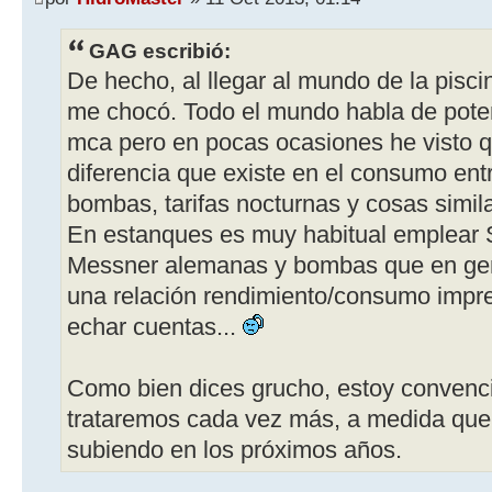
GAG escribió:
De hecho, al llegar al mundo de la pisci
me chocó. Todo el mundo habla de poten
mca pero en pocas ocasiones he visto q
diferencia que existe en el consumo ent
bombas, tarifas nocturnas y cosas simil
En estanques es muy habitual emplear
Messner alemanas y bombas que en gen
una relación rendimiento/consumo impre
echar cuentas...
Como bien dices grucho, estoy convenc
trataremos cada vez más, a medida que l
subiendo en los próximos años.