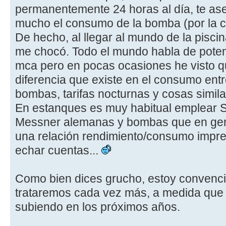
permanentemente 24 horas al día, te ase
mucho el consumo de la bomba (por la cu
De hecho, al llegar al mundo de la pisci
me chocó. Todo el mundo habla de potenc
mca pero en pocas ocasiones he visto q
diferencia que existe en el consumo entr
bombas, tarifas nocturnas y cosas simila
En estanques es muy habitual emplear
Messner alemanas y bombas que en gen
una relación rendimiento/consumo impre
echar cuentas...
Como bien dices grucho, estoy convenc
trataremos cada vez más, a medida que l
subiendo en los próximos años.