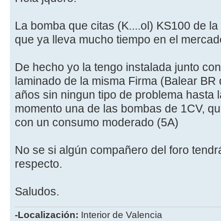
La bomba que citas (K....ol) KS100 de l
que ya lleva mucho tiempo en el mercad
De hecho yo la tengo instalada junto con e
laminado de la misma Firma (Balear B
años sin ningun tipo de problema hasta l
momento una de las bombas de 1CV, qu
con un consumo moderado (5A)
No se si algún compañero del foro tendr
respecto.
Saludos.
-Localización:
Interior de Valencia