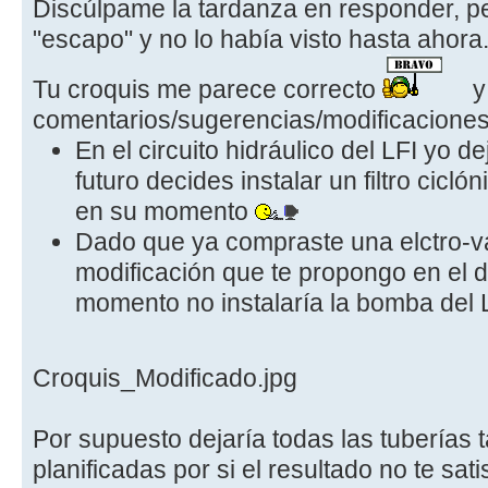
Discúlpame la tardanza en responder, p
"escapo" y no lo había visto hasta ahora.
Tu croquis me parece correcto
y
comentarios/sugerencias/modificaciones
En el circuito hidráulico del LFI yo de
futuro decides instalar un filtro ci
en su momento
Dado que ya compraste una elctro-val
modificación que te propongo en el 
momento no instalaría la bomba del 
Croquis_Modificado.jpg
Por supuesto dejaría todas las tuberías t
planificadas por si el resultado no te sati