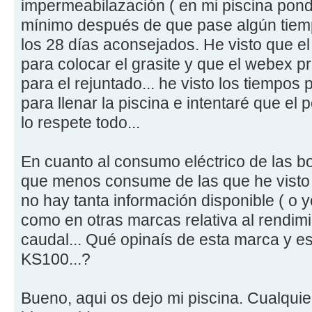
impermeabilazación ( en mi piscina pond
mínimo después de que pase algún tie
los 28 días aconsejados. He visto que e
para colocar el grasite y que el webex 
para el rejuntado... he visto los tiempos 
para llenar la piscina e intentaré que el
lo respete todo...
En cuanto al consumo eléctrico de las b
que menos consume de las que he visto e
no hay tanta información disponible ( o 
como en otras marcas relativa al rendimi
caudal... Qué opinaís de esta marca y e
KS100...?
Bueno, aqui os dejo mi piscina. Cualqui