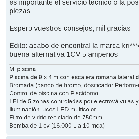
es importante el servicio técnico o la po
piezas...
Espero vuestros consejos, mil gracias
Edito: acabo de encontral la marca kri*
buena alternativa 1CV 5 amperios.
Mi piscina
Piscina de 9 x 4 m con escalera romana lateral 
Bromada (banco de bromo, dosificador Perform-m
Control de piscina con Piscidomo
LFI de 5 zonas controladas por electroválvulas 
Iluminación luces LED multicolor.
Filtro de vidrio reciclado de 750mm
Bomba de 1 cv (16.000 L a 10 mca)