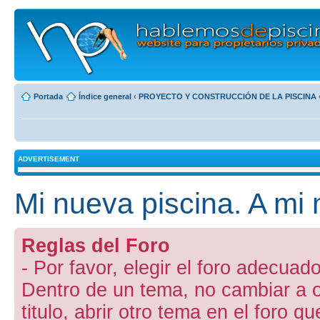
Portada
Índice general
‹
PROYECTO Y CONSTRUCCIÓN DE LA PISCINA
ADVERTISEMENT
Mi nueva piscina. A mi
Reglas del Foro
- Por favor, elegir el foro adecuado
Dentro de un tema, no cambiar a otr
titulo, abrir otro tema en el foro 