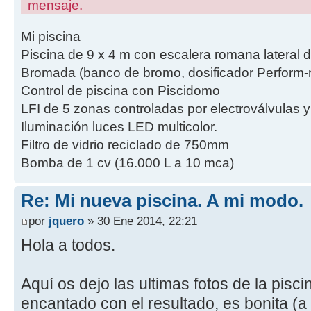
mensaje.
Mi piscina
Piscina de 9 x 4 m con escalera romana lateral 
Bromada (banco de bromo, dosificador Perform-m
Control de piscina con Piscidomo
LFI de 5 zonas controladas por electroválvulas 
Iluminación luces LED multicolor.
Filtro de vidrio reciclado de 750mm
Bomba de 1 cv (16.000 L a 10 mca)
Re: Mi nueva piscina. A mi modo.
por
jquero
» 30 Ene 2014, 22:21
Hola a todos.
Aquí os dejo las ultimas fotos de la piscin
encantado con el resultado, es bonita (a 