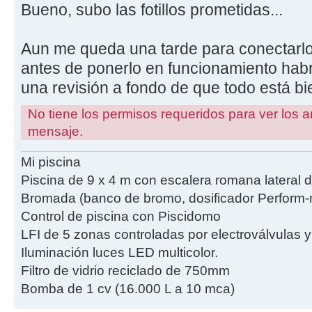
Bueno, subo las fotillos prometidas...
Aun me queda una tarde para conectarlo
antes de ponerlo en funcionamiento hab
una revisión a fondo de que todo está b
No tiene los permisos requeridos para ver los a
mensaje.
Mi piscina
Piscina de 9 x 4 m con escalera romana lateral 
Bromada (banco de bromo, dosificador Perform-m
Control de piscina con Piscidomo
LFI de 5 zonas controladas por electroválvulas 
Iluminación luces LED multicolor.
Filtro de vidrio reciclado de 750mm
Bomba de 1 cv (16.000 L a 10 mca)