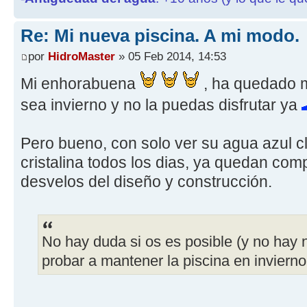
Re: Mi nueva piscina. A mi modo.
por
HidroMaster
» 05 Feb 2014, 14:53
Mi enhorabuena
, ha quedado m
sea invierno y no la puedas disfrutar ya
Pero bueno, con solo ver su agua azul cl
cristalina todos los dias, ya quedan com
desvelos del diseño y construcción.
No hay duda si os es posible (y no hay
probar a mantener la piscina en invierno.