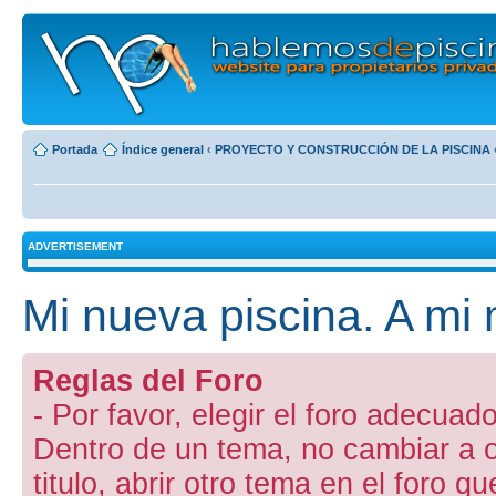
Portada
Índice general
‹
PROYECTO Y CONSTRUCCIÓN DE LA PISCINA
ADVERTISEMENT
Mi nueva piscina. A mi
Reglas del Foro
- Por favor, elegir el foro adecuado
Dentro de un tema, no cambiar a otr
titulo, abrir otro tema en el foro 