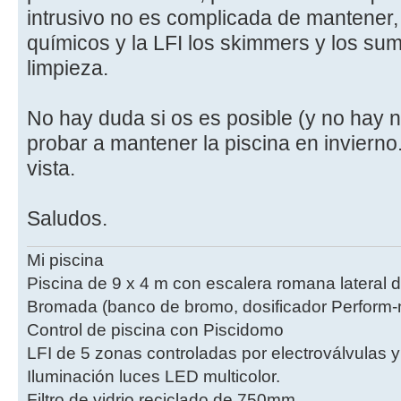
intrusivo no es complicada de mantener
químicos y la LFI los skimmers y los su
limpieza.
No hay duda si os es posible (y no hay
probar a mantener la piscina en invierno.
vista.
Saludos.
Mi piscina
Piscina de 9 x 4 m con escalera romana lateral 
Bromada (banco de bromo, dosificador Perform-m
Control de piscina con Piscidomo
LFI de 5 zonas controladas por electroválvulas 
Iluminación luces LED multicolor.
Filtro de vidrio reciclado de 750mm