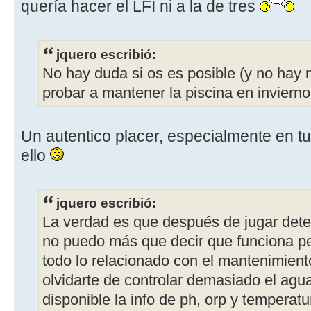
quería hacer el LFI ni a la de tres
jquero escribió:
No hay duda si os es posible (y no hay
probar a mantener la piscina en invierno.
Un autentico placer, especialmente en tu
ello
jquero escribió:
La verdad es que después de jugar det
no puedo más que decir que funciona p
todo lo relacionado con el mantenimiento
olvidarte de controlar demasiado el agua
disponible la info de ph, orp y temperatu