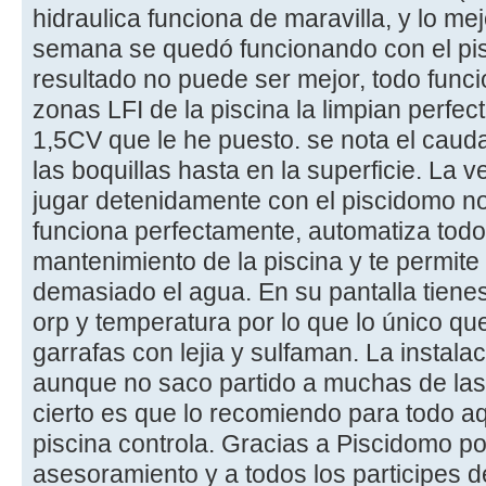
hidraulica funciona de maravilla, y lo me
semana se quedó funcionando con el pis
resultado no puede ser mejor, todo funci
zonas LFI de la piscina la limpian perfe
1,5CV que le he puesto. se nota el caud
las boquillas hasta en la superficie. La
jugar detenidamente con el piscidomo n
funciona perfectamente, automatiza todo 
mantenimiento de la piscina y te permite 
demasiado el agua. En su pantalla tienes 
orp y temperatura por lo que lo único que
garrafas con lejia y sulfaman. La instalac
aunque no saco partido a muchas de las
cierto es que lo recomiendo para todo a
piscina controla. Gracias a Piscidomo p
asesoramiento y a todos los participes 