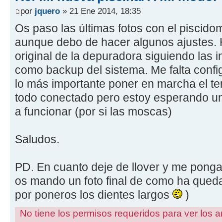
por
jquero
» 21 Ene 2014, 18:35
Os paso las últimas fotos con el piscido
aunque debo de hacer algunos ajustes. 
original de la depuradora siguiendo las 
como backup del sistema. Me falta config
lo más importante poner en marcha el te
todo conectado pero estoy esperando un
a funcionar (por si las moscas)
Saludos.
PD. En cuanto deje de llover y me ponga
os mando un foto final de como ha que
por poneros los dientes largos
)
No tiene los permisos requeridos para ver los a