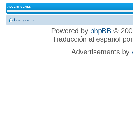
ADVERTISEMENT
Índice general
Powered by
phpBB
© 2000
Traducción al español po
Advertisements by