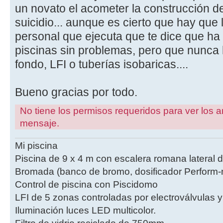
un novato el acometer la construcción d
suicidio... aunque es cierto que hay que 
personal que ejecuta que te dice que h
piscinas sin problemas, pero que nunca
fondo, LFI o tuberías isobaricas....
Bueno gracias por todo.
No tiene los permisos requeridos para ver los a
mensaje.
Mi piscina
Piscina de 9 x 4 m con escalera romana lateral 
Bromada (banco de bromo, dosificador Perform-m
Control de piscina con Piscidomo
LFI de 5 zonas controladas por electroválvulas 
Iluminación luces LED multicolor.