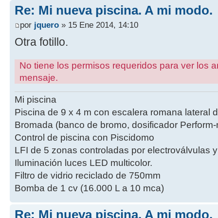
Re: Mi nueva piscina. A mi modo.
por
jquero
» 15 Ene 2014, 14:10
Otra fotillo.
No tiene los permisos requeridos para ver los a
mensaje.
Mi piscina
Piscina de 9 x 4 m con escalera romana lateral 
Bromada (banco de bromo, dosificador Perform-m
Control de piscina con Piscidomo
LFI de 5 zonas controladas por electroválvulas 
Iluminación luces LED multicolor.
Filtro de vidrio reciclado de 750mm
Bomba de 1 cv (16.000 L a 10 mca)
Re: Mi nueva piscina. A mi modo.