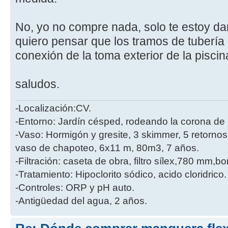
No, yo no compre nada, solo te estoy da
quiero pensar que los tramos de tubería
conexión de la toma exterior de la piscina
saludos.
-Localización:CV.
-Entorno: Jardín césped, rodeando la corona de 
-Vaso: Hormigón y gresite, 3 skimmer, 5 retornos
vaso de chapoteo, 6x11 m, 80m3, 7 años.
-Filtración: caseta de obra, filtro sílex,780 mm,
-Tratamiento: Hipoclorito sódico, acido cloridrico.
-Controles: ORP y pH auto.
-Antigüedad del agua, 2 años.