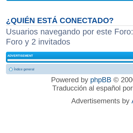
¿QUIÉN ESTÁ CONECTADO?
Usuarios navegando por este Foro: 
Foro y 2 invitados
ADVERTISEMENT
Índice general
Powered by
phpBB
© 2000
Traducción al español po
Advertisements by