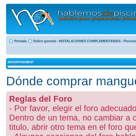
Portada
Índice general
‹
INSTALACIONES COMPLEMENTARIAS
‹
Piscina
ADVERTISEMENT
Dónde comprar manguer
Reglas del Foro
- Por favor, elegir el foro adecuado
Dentro de un tema, no cambiar a otr
titulo, abrir otro tema en el foro 